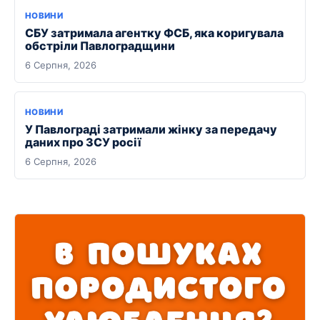
НОВИНИ
СБУ затримала агентку ФСБ, яка коригувала
обстріли Павлоградщини
6 Серпня, 2026
НОВИНИ
У Павлограді затримали жінку за передачу
даних про ЗСУ росії
6 Серпня, 2026