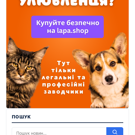
ПОШУК