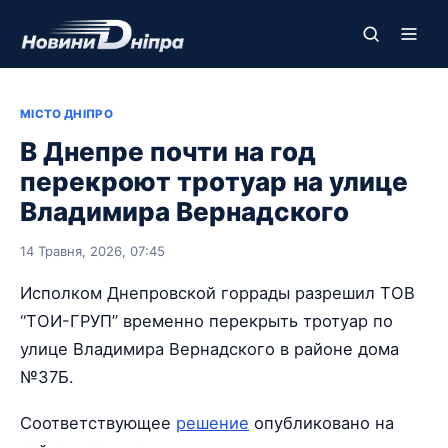
МІСТО ДНІПРО
В Днепре почти на год
перекроют тротуар на улице
Владимира Вернадского
14 Травня, 2026, 07:45
Исполком Днепровской горрады разрешил ТОВ
“ТОИ-ГРУП” временно перекрыть тротуар по
улице Владимира Вернадского в районе дома
№37Б.
Соответствующее
решение
опубликовано на