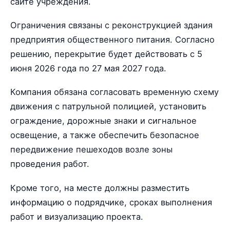
сайте учреждения.
Ограничения связаны с реконструкцией здания
предприятия общественного питания. Согласно
решению, перекрытие будет действовать с 5
июня 2026 года по 27 мая 2027 года.
Компания обязана согласовать временную схему
движения с патрульной полицией, установить
ограждение, дорожные знаки и сигнальное
освещение, а также обеспечить безопасное
передвижение пешеходов возле зоны
проведения работ.
Кроме того, на месте должны разместить
информацию о подрядчике, сроках выполнения
работ и визуализацию проекта.