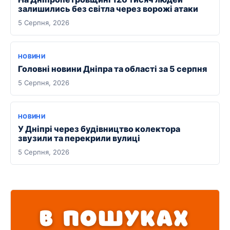
залишились без світла через ворожі атаки
5 Серпня, 2026
НОВИНИ
Головні новини Дніпра та області за 5 серпня
5 Серпня, 2026
НОВИНИ
У Дніпрі через будівництво колектора
звузили та перекрили вулиці
5 Серпня, 2026