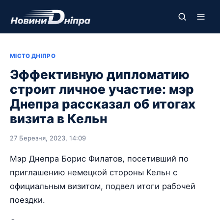
МІСТО ДНІПРО
Эффективную дипломатию
строит личное участие: мэр
Днепра рассказал об итогах
визита в Кельн
27 Березня, 2023, 14:09
Мэр Днепра Борис Филатов, посетивший по
приглашению немецкой стороны Кельн с
официальным визитом, подвел итоги рабочей
поездки.