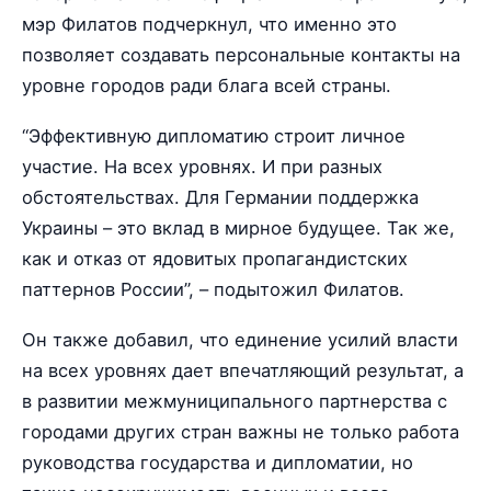
мэр Филатов подчеркнул, что именно это
позволяет создавать персональные контакты на
уровне городов ради блага всей страны.
“Эффективную дипломатию строит личное
участие. На всех уровнях. И при разных
обстоятельствах. Для Германии поддержка
Украины – это вклад в мирное будущее. Так же,
как и отказ от ядовитых пропагандистских
паттернов России”, – подытожил Филатов.
Он также добавил, что единение усилий власти
на всех уровнях дает впечатляющий результат, а
в развитии межмуниципального партнерства с
городами других стран важны не только работа
руководства государства и дипломатии, но