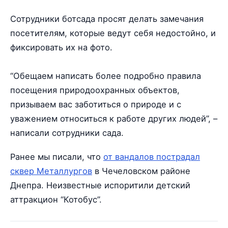
Сотрудники ботсада просят делать замечания
посетителям, которые ведут себя недостойно, и
фиксировать их на фото.
“Обещаем написать более подробно правила
посещения природоохранных объектов,
призываем вас заботиться о природе и с
уважением относиться к работе других людей”, –
написали сотрудники сада.
Ранее мы писали, что
от вандалов пострадал
сквер Металлургов
в Чечеловском районе
Днепра. Неизвестные испоритили детский
аттракцион “Котобус”.