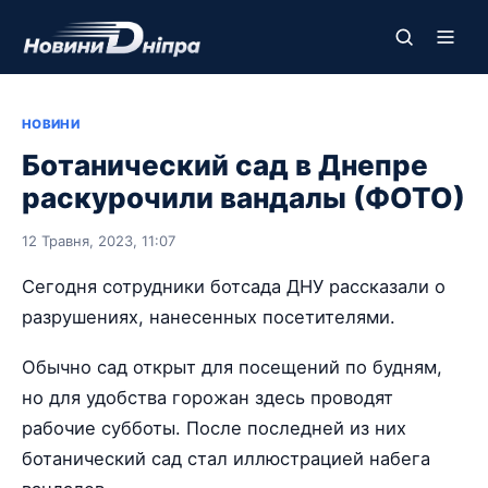
НОВИНИ
Ботанический сад в Днепре
раскурочили вандалы (ФОТО)
12 Травня, 2023, 11:07
Сегодня сотрудники ботсада ДНУ рассказали о
разрушениях, нанесенных посетителями.
Обычно сад открыт для посещений по будням,
но для удобства горожан здесь проводят
рабочие субботы. После последней из них
ботанический сад стал иллюстрацией набега