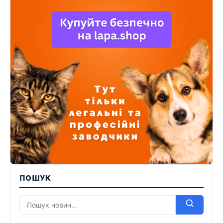
ПОШУК