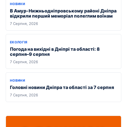
НОВИНИ
В Амур-Нижньодніпровському районі Дніпра
відкрили перший меморіал полеглим воїнам
7 Серпня, 2026
ЕКОЛОГІЯ
Погода на вихідні в Дніпрі та області: 8
серпня–9 серпня
7 Серпня, 2026
НОВИНИ
Головні новини Дніпра та області за 7 серпня
7 Серпня, 2026