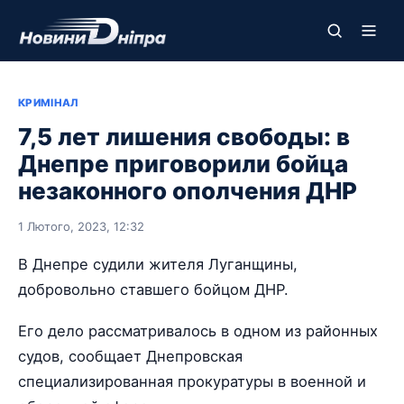
КРИМІНАЛ
7,5 лет лишения свободы: в
Днепре приговорили бойца
незаконного ополчения ДНР
1 Лютого, 2023, 12:32
В Днепре судили жителя Луганщины,
добровольно ставшего бойцом ДНР.
Его дело рассматривалось в одном из районных
судов, сообщает Днепровская
специализированная прокуратуры в военной и