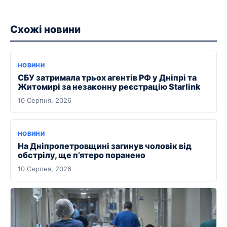
Схожі новини
НОВИНИ
СБУ затримала трьох агентів РФ у Дніпрі та
Житомирі за незаконну реєстрацію Starlink
10 Серпня, 2026
НОВИНИ
На Дніпропетровщині загинув чоловік від
обстрілу, ще п’ятеро поранено
10 Серпня, 2026