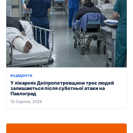
ІНЦИДЕНТИ
У лікарнях Дніпропетровщини троє людей
залишаються після суботньої атаки на
Павлоград
10 Серпня, 2026