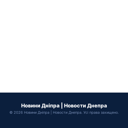
Новини Дніпра | Новости Днепра
© 2026 Новини Дніпра | Новости Днепра. Усі права захищено.