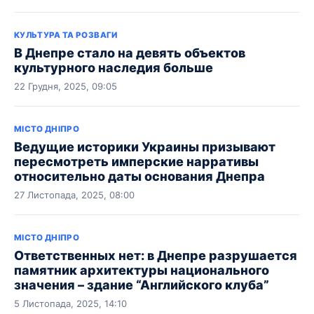
КУЛЬТУРА ТА РОЗВАГИ
В Днепре стало на девять объектов
культурного наследия больше
22 Грудня, 2025, 09:05
МІСТО ДНІПРО
Ведущие историки Украины призывают
пересмотреть имперские нарративы
относительно даты основания Днепра
27 Листопада, 2025, 08:00
МІСТО ДНІПРО
Ответственных нет: в Днепре разрушается
памятник архитектуры национального
значения – здание “Английского клуба”
5 Листопада, 2025, 14:10