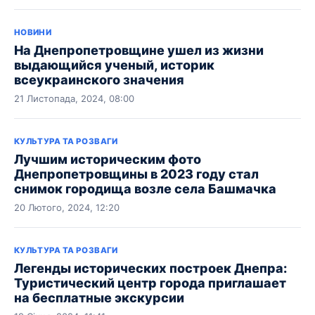
НОВИНИ
На Днепропетровщине ушел из жизни
выдающийся ученый, историк
всеукраинского значения
21 Листопада, 2024, 08:00
КУЛЬТУРА ТА РОЗВАГИ
Лучшим историческим фото
Днепропетровщины в 2023 году стал
снимок городища возле села Башмачка
20 Лютого, 2024, 12:20
КУЛЬТУРА ТА РОЗВАГИ
Легенды исторических построек Днепра:
Туристический центр города приглашает
на бесплатные экскурсии