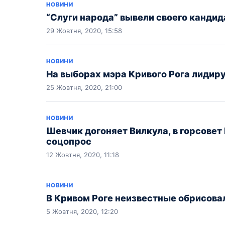
НОВИНИ
“Слуги народа” вывели своего кандид
29 Жовтня, 2020, 15:58
НОВИНИ
На выборах мэра Кривого Рога лидиру
25 Жовтня, 2020, 21:00
НОВИНИ
Шевчик догоняет Вилкула, в горсовет 
соцопрос
12 Жовтня, 2020, 11:18
НОВИНИ
В Кривом Роге неизвестные обрисова
5 Жовтня, 2020, 12:20