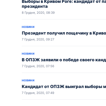
Выборы в Кривом Роге: кандидат от п
президента
8 Грудня, 2020, 08:39
НОВИНИ
Президент получил пощечину в Кривом
7 Грудня, 2020, 09:27
НОВИНИ
В ОПЗЖ заявили о победе своего канд
7 Грудня, 2020, 07:56
НОВИНИ
Кандидат от ОПЗЖ выиграл выборы мэ
7 Грудня, 2020, 07:49