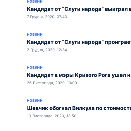
НОВИНИ
Кандидат от “Слуги народа” выиграл 
7 Грудня, 2020, 07:43
НОВИНИ
Кандидат от “Слуги народа” проиграе
2 Грудня, 2020, 12:34
НОВИНИ
Кандидат в мэры Кривого Рога ушел 
26 Листопада, 2020, 10:00
НОВИНИ
Шевчик обогнал Вилкула по стоимост
13 Листопада, 2020, 13:50