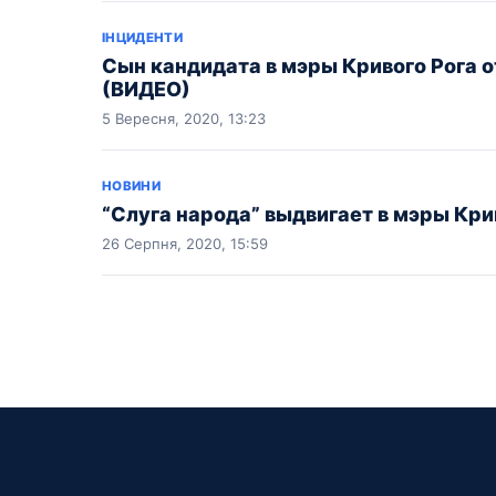
ІНЦИДЕНТИ
Сын кандидата в мэры Кривого Рога о
(ВИДЕО)
5 Вересня, 2020, 13:23
НОВИНИ
“Слуга народа” выдвигает в мэры Кри
26 Серпня, 2020, 15:59