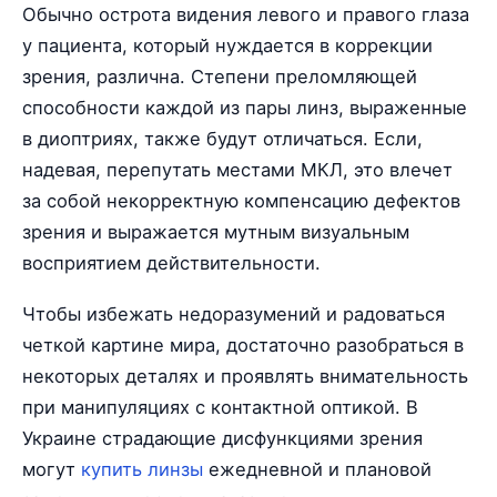
Обычно острота видения левого и правого глаза
у пациента, который нуждается в коррекции
зрения, различна. Степени преломляющей
способности каждой из пары линз, выраженные
в диоптриях, также будут отличаться. Если,
надевая, перепутать местами МКЛ, это влечет
за собой некорректную компенсацию дефектов
зрения и выражается мутным визуальным
восприятием действительности.
Чтобы избежать недоразумений и радоваться
четкой картине мира, достаточно разобраться в
некоторых деталях и проявлять внимательность
при манипуляциях с контактной оптикой. В
Украине страдающие дисфункциями зрения
могут
купить линзы
ежедневной и плановой