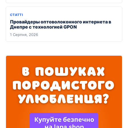
СТАТТІ
Провайдеры оптоволоконного интернета в
Днепре с технологией GPON
1 Серпня, 2026