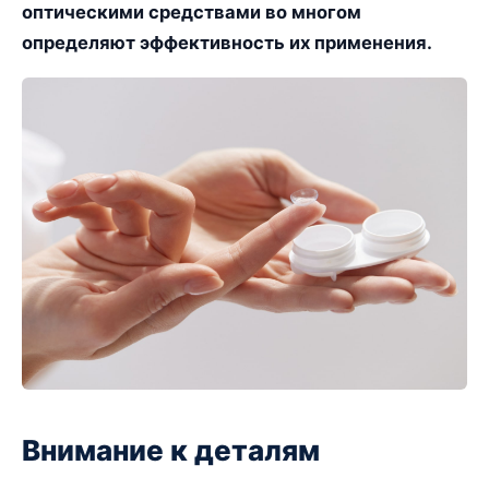
оптическими средствами во многом
определяют эффективность их применения.
Внимание к деталям