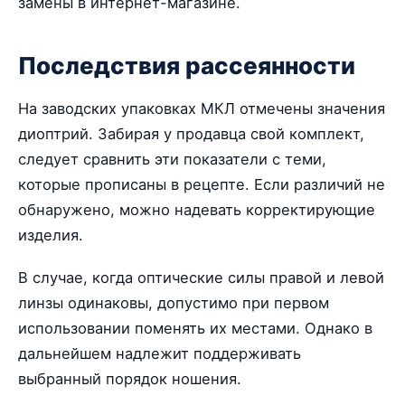
замены в интернет-магазине.
Последствия рассеянности
На заводских упаковках МКЛ отмечены значения
диоптрий. Забирая у продавца свой комплект,
следует сравнить эти показатели с теми,
которые прописаны в рецепте. Если различий не
обнаружено, можно надевать корректирующие
изделия.
В случае, когда оптические силы правой и левой
линзы одинаковы, допустимо при первом
использовании поменять их местами. Однако в
дальнейшем надлежит поддерживать
выбранный порядок ношения.