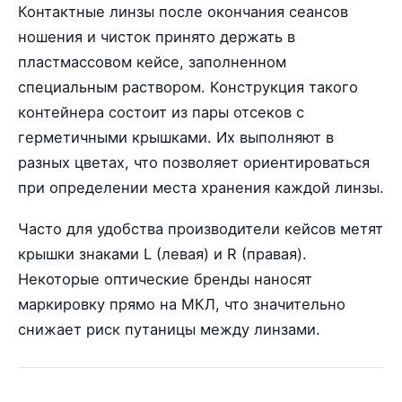
Контактные линзы после окончания сеансов
ношения и чисток принято держать в
пластмассовом кейсе, заполненном
специальным раствором. Конструкция такого
контейнера состоит из пары отсеков с
герметичными крышками. Их выполняют в
разных цветах, что позволяет ориентироваться
при определении места хранения каждой линзы.
Часто для удобства производители кейсов метят
крышки знаками L (левая) и R (правая).
Некоторые оптические бренды наносят
маркировку прямо на МКЛ, что значительно
снижает риск путаницы между линзами.