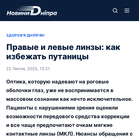
ЗДОРОВ'Я ДНІПРЯН
Правые и левые линзы: как
избежать путаницы
22 Липня, 2025, 13:21
Оптика, которую надевают на роговые
оболочки глаз, уже не воспринимается в
массовом сознании как нечто исключительное.
Пациенты с нарушениями зрения оценили
возможности передового средства коррекции
и все чаще предпочитают очкам мягкие
контактные линзы (МКЛ). Нюансы обращения с