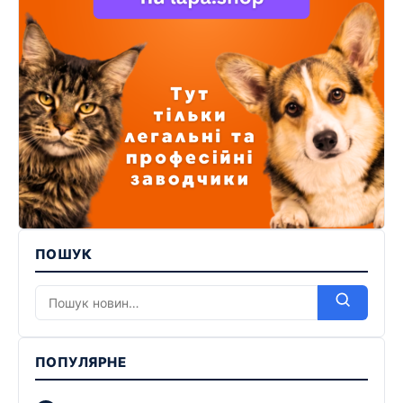
ПОШУК
ПОПУЛЯРНЕ