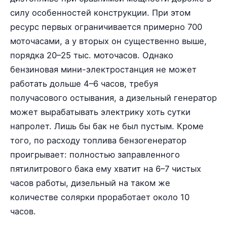
силу особенностей конструкции. При этом
ресурс первых ограничивается примерно 700
моточасами, а у вторых он существенно выше,
порядка 20–25 тыс. моточасов. Однако
бензиновая мини-электростанция не может
работать дольше 4–6 часов, требуя
получасового остывания, а дизельный генератор
может вырабатывать электрику хоть сутки
напролет. Лишь бы бак не был пустым. Кроме
того, по расходу топлива бензогенератор
проигрывает: полностью заправленного
пятилитрового бака ему хватит на 6–7 чистых
часов работы, дизельный на таком же
количестве солярки проработает около 10
часов.