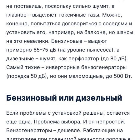
не поставишь, поскольку сильно шумит, а
главное – выделяет токсичные газы. Можно,
конечно, попытаться договориться с соседями и
установить его, например, на балконе, но шансы
на это невелики. Бензиновые – выдают
примерно 65–75 дБ (на уровне пылесоса), а
дизельные – шумят, как перфоратор (до 80 дБ).
Самый тихие – инверторные бензогенераторы
(порядка 50 дБ), но они маломощные, до 500 Вт.
Бензиновый или дизельный
Если проблемы с установкой решены, остается
еще одна. Проблема выбора. И он непростой.
Бензогенераторы – дешевле. Работающие на
дизтопливе при сравнимой мощности дороже в