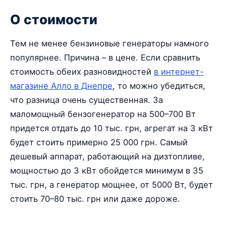
О стоимости
Тем не менее бензиновые генераторы намного
популярнее. Причина – в цене. Если сравнить
стоимость обеих разновидностей
в интернет-
магазине Алло в Днепре
, то можно убедиться,
что разница очень существенная. За
маломощный бензогенератор на 500–700 Вт
придется отдать до 10 тыс. грн, агрегат на 3 кВт
будет стоить примерно 25 000 грн. Самый
дешевый аппарат, работающий на дизтопливе,
мощностью до 3 кВт обойдется минимум в 35
тыс. грн, а генератор мощнее, от 5000 Вт, будет
стоить 70–80 тыс. грн или даже дороже.