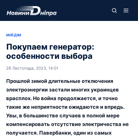
МІЙ ДІМ
Покупаем генератор:
особенности выбора
28 Листопада, 2023, 14:01
Прошлой зимой длительные отключения
электроэнергии застали многих украинцев
врасплох. Но война продолжается, и точно
такие же неприятности ожидаются и впредь.
Увы, в большинстве случаев в полной мере
компенсировать отсутствие электричества не
получается. Павербанки, один из самых