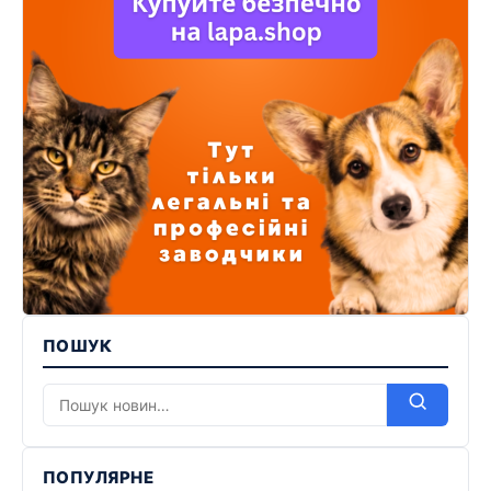
ПОШУК
ПОПУЛЯРНЕ