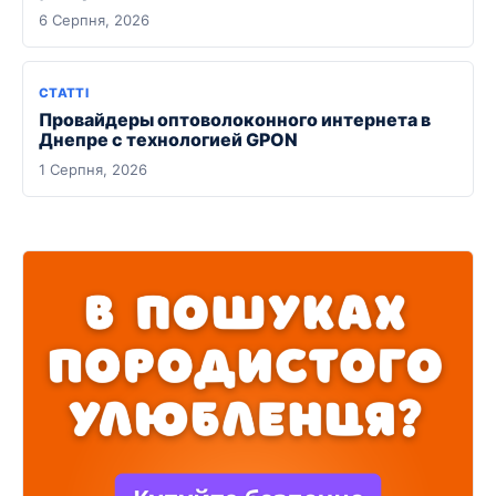
6 Серпня, 2026
СТАТТІ
Провайдеры оптоволоконного интернета в
Днепре с технологией GPON
1 Серпня, 2026