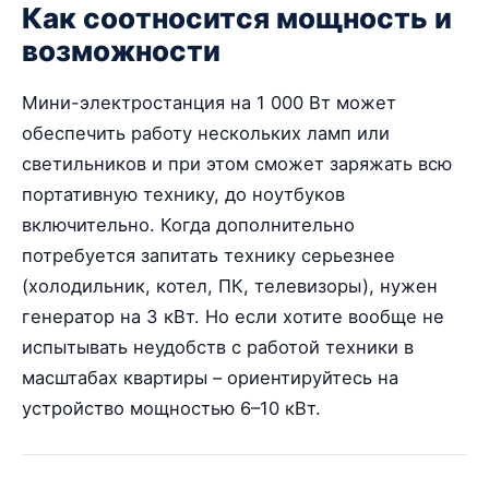
Как соотносится мощность и
возможности
Мини-электростанция на 1 000 Вт может
обеспечить работу нескольких ламп или
светильников и при этом сможет заряжать всю
портативную технику, до ноутбуков
включительно. Когда дополнительно
потребуется запитать технику серьезнее
(холодильник, котел, ПК, телевизоры), нужен
генератор на 3 кВт. Но если хотите вообще не
испытывать неудобств с работой техники в
масштабах квартиры – ориентируйтесь на
устройство мощностью 6–10 кВт.