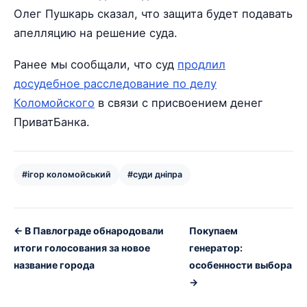
Олег Пушкарь сказал, что защита будет подавать
апелляцию на решение суда.
Ранее мы сообщали, что суд
продлил
досудебное расследование по делу
Коломойского
в связи с присвоением денег
ПриватБанка.
#ігор коломойський
#суди дніпра
← В Павлограде обнародовали
Покупаем
итоги голосования за новое
генератор:
название города
особенности выбора
→