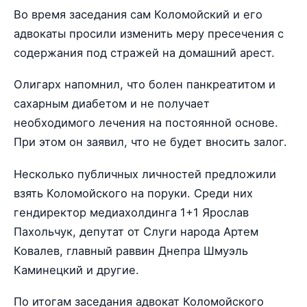
Во время заседания сам Коломойский и его
адвокаты просили изменить меру пресечения с
содержания под стражей на домашний арест.
Олигарх напомнил, что болен панкреатитом и
сахарным диабетом и не получает
необходимого лечения на постоянной основе.
При этом он заявил, что не будет вносить залог.
Несколько публичных личностей предложили
взять Коломойского на поруки. Среди них
гендиректор медиахолдинга 1+1 Ярослав
Пахольчук, депутат от Слуги народа Артем
Ковалев, главный раввин Днепра Шмуэль
Каминецкий и другие.
По итогам заседания адвокат Коломойского