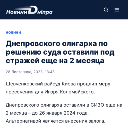
НОВИНИ
Днепровского олигарха по
решению суда оставили под
стражей еще на 2 месяца
28 Листопада, 2023, 13:43
Шевченковский райсуд Киева продлил меру
пресечения для Игоря Коломойского.
Днепровского олигарха оставили в СИЗО еще на
2 месяца – до 26 января 2024 года.
Альтернативой является внесения залога.