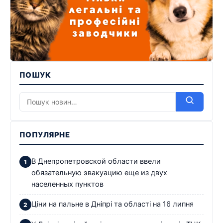
ПОШУК
ПОПУЛЯРНЕ
В Днепропетровской области ввели
обязательную эвакуацию еще из двух
населенных пунктов
Ціни на пальне в Дніпрі та області на 16 липня