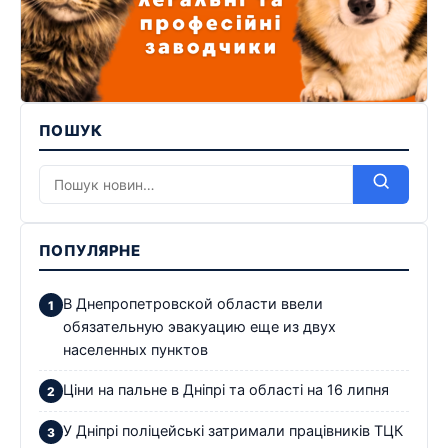
ПОШУК
ПОПУЛЯРНЕ
В Днепропетровской области ввели
обязательную эвакуацию еще из двух
населенных пунктов
Ціни на пальне в Дніпрі та області на 16 липня
У Дніпрі поліцейські затримали працівників ТЦК