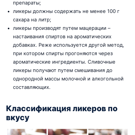
препараты;
ликеры должны содержать не менее 100 г
сахара на литр;
ликеры производят путем мацерации –
настаивания спиртов на ароматических
добавках. Реже используется другой метод,
при котором спирты прогоняются через
ароматические ингредиенты. Сливочные
ликеры получают путем смешивания до
однородной массы молочной и алкогольной
составляющих.
Классификация ликеров по
вкусу