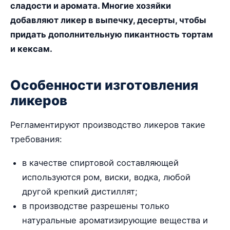
сладости и аромата. Многие хозяйки
добавляют ликер в выпечку, десерты, чтобы
придать дополнительную пикантность тортам
и кексам.
Особенности изготовления
ликеров
Регламентируют производство ликеров такие
требования:
в качестве спиртовой составляющей
используются ром, виски, водка, любой
другой крепкий дистиллят;
в производстве разрешены только
натуральные ароматизирующие вещества и