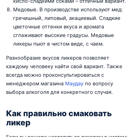
кисло-сладкими соками – отличный вариант.
Медовые. В производстве используют мед:
гречишный, липовый, акациевый. Сладкие
цветочные оттенки вкуса и аромата
сглаживают высокие градусы. Медовые
ликеры пьют в чистом виде, с чаем.
Разнообразие вкусов ликеров позволяет
каждому человеку найти свой вариант. Также
всегда можно проконсультироваться с
менеджером магазина
Маудау
по вопросу
выбора алкоголя для конкретного случая.
Как правильно смаковать
ликер