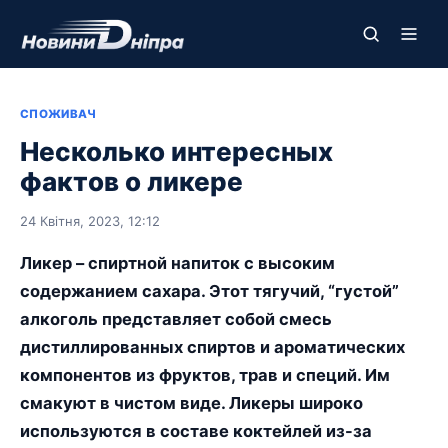
СПОЖИВАЧ
Несколько интересных
фактов о ликере
24 Квітня, 2023, 12:12
Ликер – спиртной напиток с высоким
содержанием сахара. Этот тягучий, “густой”
алкоголь представляет собой смесь
дистиллированных спиртов и ароматических
компонентов из фруктов, трав и специй. Им
смакуют в чистом виде. Ликеры широко
используются в составе коктейлей из-за