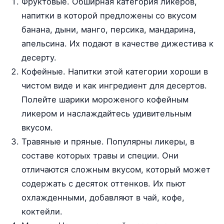
Фруктовые. Обширная категория ликеров,
напитки в которой предложены со вкусом
банана, дыни, манго, персика, мандарина,
апельсина. Их подают в качестве дижестива к
десерту.
Кофейные. Напитки этой категории хороши в
чистом виде и как ингредиент для десертов.
Полейте шарики мороженого кофейным
ликером и наслаждайтесь удивительным
вкусом.
Травяные и пряные. Популярны ликеры, в
составе которых травы и специи. Они
отличаются сложным вкусом, который может
содержать с десяток оттенков. Их пьют
охлажденными, добавляют в чай, кофе,
коктейли.