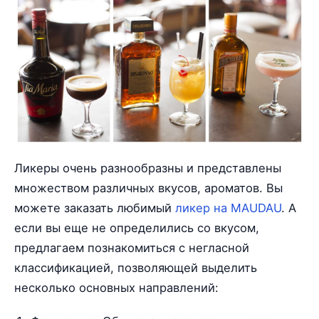
Ликеры очень разнообразны и представлены
множеством различных вкусов, ароматов. Вы
можете заказать любимый
ликер на MAUDAU
. А
если вы еще не определились со вкусом,
предлагаем познакомиться с негласной
классификацией, позволяющей выделить
несколько основных направлений: