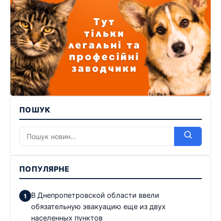
ПОШУК
ПОПУЛЯРНЕ
В Днепропетровской области ввели
обязательную эвакуацию еще из двух
населенных пунктов