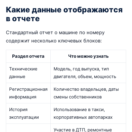
Какие данные отображаются
в отчете
Стандартный отчет о машине по номеру
содержит несколько ключевых блоков:
Раздел отчета
Что можно узнать
Технические
Модель, год выпуска, тип
данные
двигателя, объем, мощность
Регистрационная
Количество владельцев, даты
информация
смены собственников
История
Использование в такси,
эксплуатации
корпоративных автопарках
Участие в ДТП, ремонтные