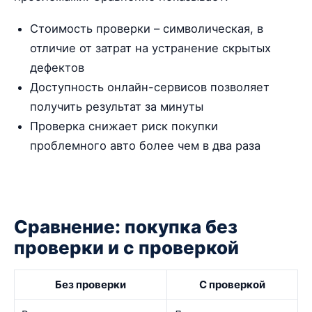
Стоимость проверки – символическая, в
отличие от затрат на устранение скрытых
дефектов
Доступность онлайн-сервисов позволяет
получить результат за минуты
Проверка снижает риск покупки
проблемного авто более чем в два раза
Сравнение: покупка без
проверки и с проверкой
Без проверки
С проверкой