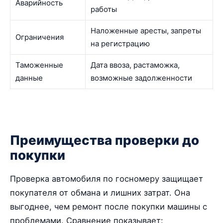
Аварийность
работы
Наложенные аресты, запреты
Ограничения
на регистрацию
Таможенные
Дата ввоза, растаможка,
данные
возможные задолженности
Преимущества проверки до
покупки
Проверка автомобиля по госномеру защищает
покупателя от обмана и лишних затрат. Она
выгоднее, чем ремонт после покупки машины с
проблемами. Сравнение показывает: