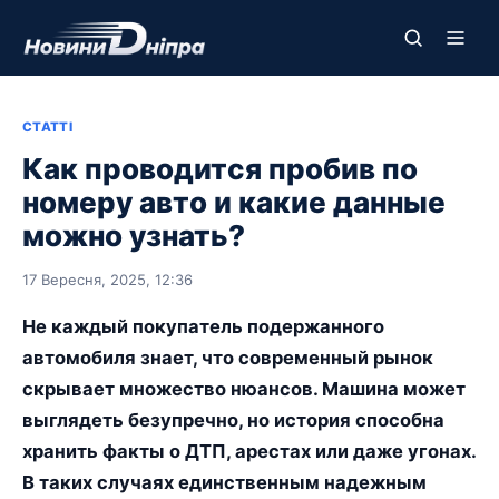
СТАТТІ
Как проводится пробив по
номеру авто и какие данные
можно узнать?
17 Вересня, 2025, 12:36
Не каждый покупатель подержанного
автомобиля знает, что современный рынок
скрывает множество нюансов. Машина может
выглядеть безупречно, но история способна
хранить факты о ДТП, арестах или даже угонах.
В таких случаях единственным надежным