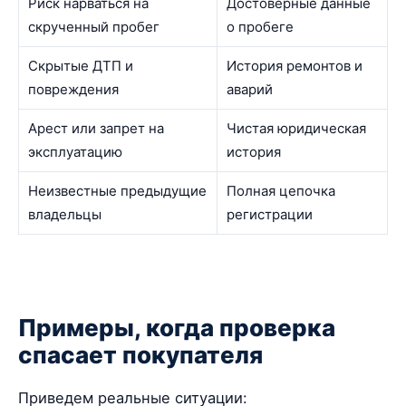
Риск нарваться на
Достоверные данные
скрученный пробег
о пробеге
Скрытые ДТП и
История ремонтов и
повреждения
аварий
Арест или запрет на
Чистая юридическая
эксплуатацию
история
Неизвестные предыдущие
Полная цепочка
владельцы
регистрации
Примеры, когда проверка
спасает покупателя
Приведем реальные ситуации: