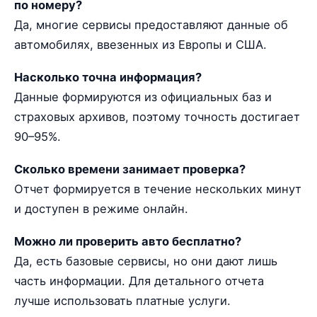
по номеру?
Да, многие сервисы предоставляют данные об
автомобилях, ввезенных из Европы и США.
Насколько точна информация?
Данные формируются из официальных баз и
страховых архивов, поэтому точность достигает
90–95%.
Сколько времени занимает проверка?
Отчет формируется в течение нескольких минут
и доступен в режиме онлайн.
Можно ли проверить авто бесплатно?
Да, есть базовые сервисы, но они дают лишь
часть информации. Для детального отчета
лучше использовать платные услуги.