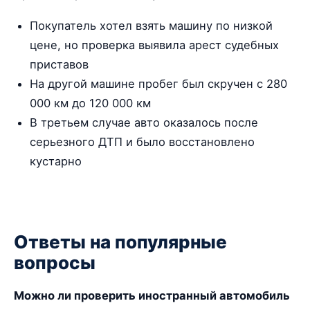
Покупатель хотел взять машину по низкой
цене, но проверка выявила арест судебных
приставов
На другой машине пробег был скручен с 280
000 км до 120 000 км
В третьем случае авто оказалось после
серьезного ДТП и было восстановлено
кустарно
Ответы на популярные
вопросы
Можно ли проверить иностранный автомобиль