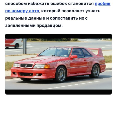
способом избежать ошибок становится
пробив
по номеру авто
, который позволяет узнать
реальные данные и сопоставить их с
заявленными продавцом.