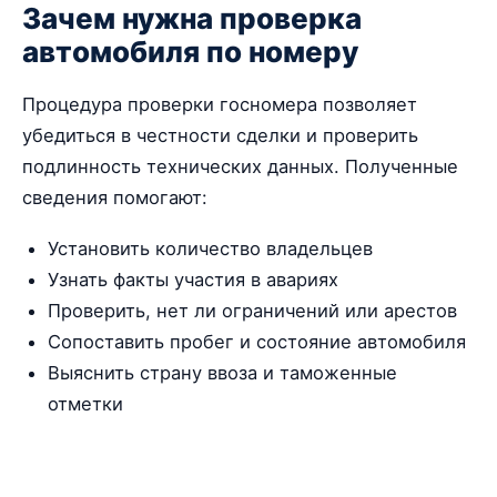
Зачем нужна проверка
автомобиля по номеру
Процедура проверки госномера позволяет
убедиться в честности сделки и проверить
подлинность технических данных. Полученные
сведения помогают:
Установить количество владельцев
Узнать факты участия в авариях
Проверить, нет ли ограничений или арестов
Сопоставить пробег и состояние автомобиля
Выяснить страну ввоза и таможенные
отметки