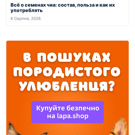
Всё о семенах чиа: состав, польза и как их
употреблять
6 Серпня, 2026