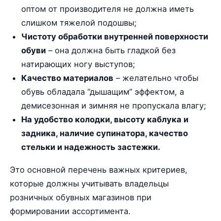
оптом от производителя не должна иметь
слишком тяжелой подошвы;
Чистоту обработки внутренней поверхности
обуви
– она должна быть гладкой без
натирающих ногу выступов;
Качество материалов
– желательно чтобы
обувь обладала “дышащим” эффектом, а
демисезонная и зимняя не пропускала влагу;
На удобство колодки, высоту каблука и
задника, наличие супинатора, качество
стельки и надежность застежки.
Это основной перечень важных критериев,
которые должны учитывать владельцы
розничных обувных магазинов при
формировании ассортимента.