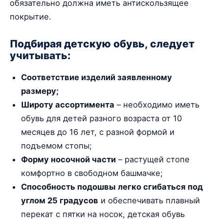
обязательно должна иметь антискользящее
покрытие.
Подбирая детскую обувь, следует
учитывать:
Соответствие изделий заявленному
размеру;
Широту ассортимента
– необходимо иметь
обувь для детей разного возраста от 10
месяцев до 16 лет, с разной формой и
подъемом стопы;
Форму носочной части
– растущей стопе
комфортно в свободном башмачке;
Способность подошвы легко сгибаться под
углом 25 градусов
и обеспечивать плавный
перекат с пятки на носок, детская обувь