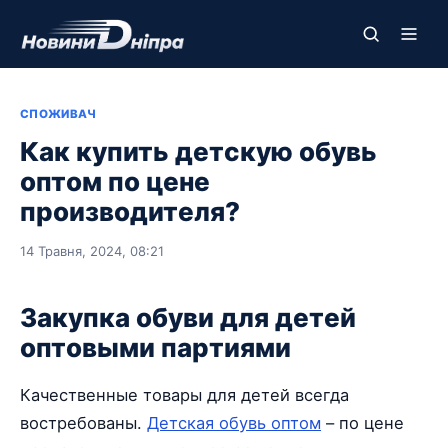
СПОЖИВАЧ
Как купить детскую обувь
оптом по цене
производителя?
14 Травня, 2024, 08:21
Закупка обуви для детей
оптовыми партиями
Качественные товары для детей всегда
востребованы.
Детская обувь оптом
– по цене