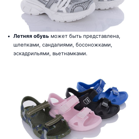
Летняя обувь
может быть представлена,
шлепками, сандалиями, босоножками,
эскадрильями, вьетнамками.