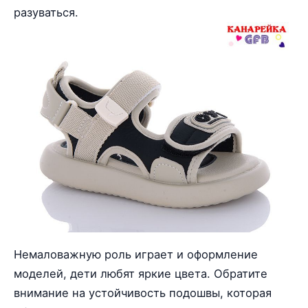
разуваться.
Немаловажную роль играет и оформление
моделей, дети любят яркие цвета. Обратите
внимание на устойчивость подошвы, которая