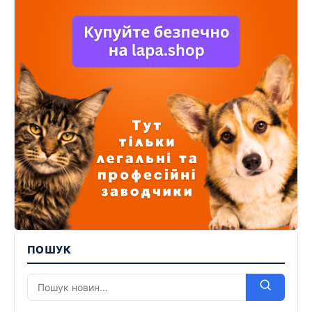
ПОШУК