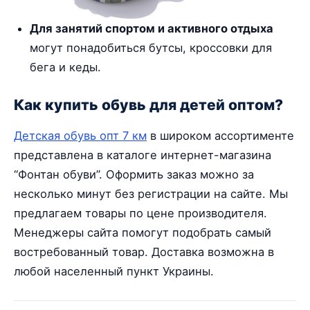
Для занятий спортом и активного отдыха
могут понадобиться бутсы, кроссовки для
бега и кеды.
Как купить обувь для детей оптом?
Детская обувь опт 7 км
в широком ассортименте
представлена в каталоге интернет-магазина
“Фонтан обуви”. Оформить заказ можно за
несколько минут без регистрации на сайте. Мы
предлагаем товары по цене производителя.
Менеджеры сайта помогут подобрать самый
востребованный товар. Доставка возможна в
любой населенный пункт Украины.