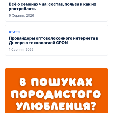
Всё о семенах чиа: состав, польза и как их
употреблять
6 Серпня, 2026
СТАТТІ
Провайдеры оптоволоконного интернета в
Днепре с технологией GPON
1 Серпня, 2026