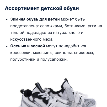
Ассортимент детской обуви
Зимняя обувь для детей
может быть
представлена: сапожками, ботинками, угги на
теплой подкладке из натурального и
искусственного меха.
Осенью и весной
могут понадобиться
кроссовки, мокасины, слипоны, сникерсы,
полуботинки и полусапожки.