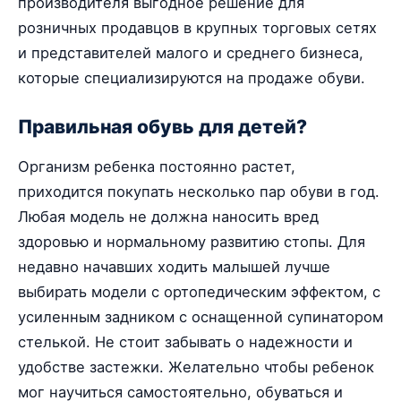
производителя выгодное решение для
розничных продавцов в крупных торговых сетях
и представителей малого и среднего бизнеса,
которые специализируются на продаже обуви.
Правильная обувь для детей?
Организм ребенка постоянно растет,
приходится покупать несколько пар обуви в год.
Любая модель не должна наносить вред
здоровью и нормальному развитию стопы. Для
недавно начавших ходить малышей лучше
выбирать модели с ортопедическим эффектом, с
усиленным задником с оснащенной супинатором
стелькой. Не стоит забывать о надежности и
удобстве застежки. Желательно чтобы ребенок
мог научиться самостоятельно, обуваться и