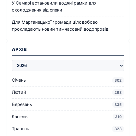
У Самарі встановили водяні рамки для
охолодження від спеки
Для Марганецької громади цілодобово
прокладають новий тимчасовий водопровід
АРХІВ
Січень
302
Лютий
298
Березень
335
Квітень
319
Травень
323