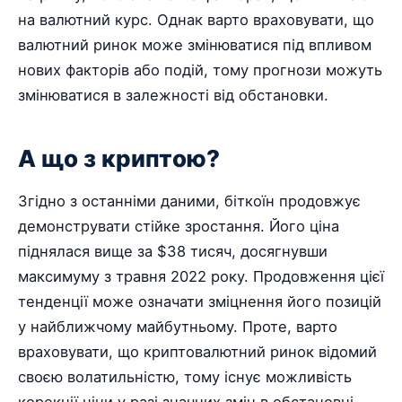
на валютний курс. Однак варто враховувати, що
валютний ринок може змінюватися під впливом
нових факторів або подій, тому прогнози можуть
змінюватися в залежності від обстановки.
А що з криптою?
Згідно з останніми даними, біткоїн продовжує
демонструвати стійке зростання. Його ціна
піднялася вище за $38 тисяч, досягнувши
максимуму з травня 2022 року. Продовження цієї
тенденції може означати зміцнення його позицій
у найближчому майбутньому. Проте, варто
враховувати, що криптовалютний ринок відомий
своєю волатильністю, тому існує можливість