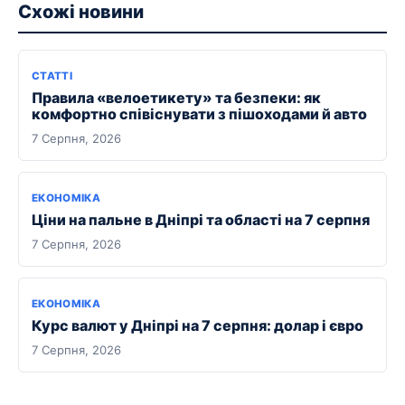
Схожі новини
СТАТТІ
Правила «велоетикету» та безпеки: як
комфортно співіснувати з пішоходами й авто
7 Серпня, 2026
ЕКОНОМІКА
Ціни на пальне в Дніпрі та області на 7 серпня
7 Серпня, 2026
ЕКОНОМІКА
Курс валют у Дніпрі на 7 серпня: долар і євро
7 Серпня, 2026