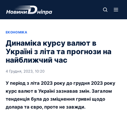
ЕКОНОМІКА
Динаміка курсу валют в
Україні з літа та прогнози на
найближчий час
4 Грудня, 2023, 10:20
У період з літа 2023 року до грудня 2023 року
курс валют в Україні зазнавав змін. Загалом
тенденція була до зміцнення гривні щодо
долара та євро, проте не завжди.