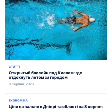
СТАТТІ
Открытый бассейн под Киевом: где
отдохнуть летом за городом
8 Серпня, 2026
ЕКОНОМІКА
Ціни на пальне в Дніпрі та області на 8 серпня