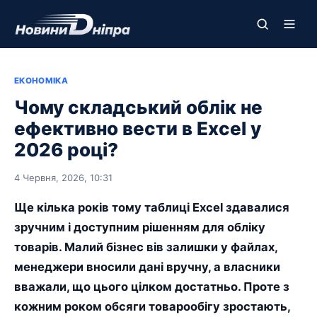
ЕКОНОМІКА
Чому складський облік не
ефективно вести в Excel у
2026 році?
4 Червня, 2026, 10:31
Ще кілька років тому таблиці Excel здавалися
зручним і доступним рішенням для обліку
товарів. Малий бізнес вів залишки у файлах,
менеджери вносили дані вручну, а власники
вважали, що цього цілком достатньо. Проте з
кожним роком обсяги товарообігу зростають,