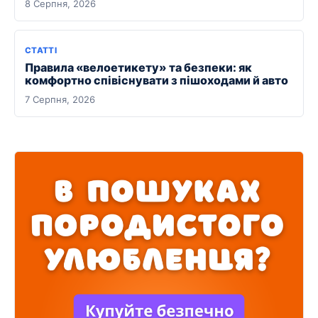
8 Серпня, 2026
СТАТТІ
Правила «велоетикету» та безпеки: як
комфортно співіснувати з пішоходами й авто
7 Серпня, 2026