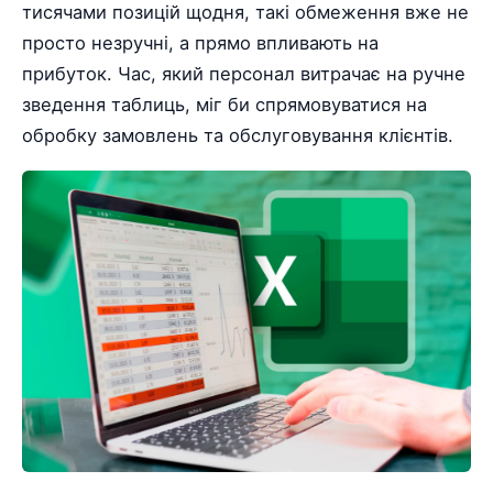
тисячами позицій щодня, такі обмеження вже не
просто незручні, а прямо впливають на
прибуток. Час, який персонал витрачає на ручне
зведення таблиць, міг би спрямовуватися на
обробку замовлень та обслуговування клієнтів.