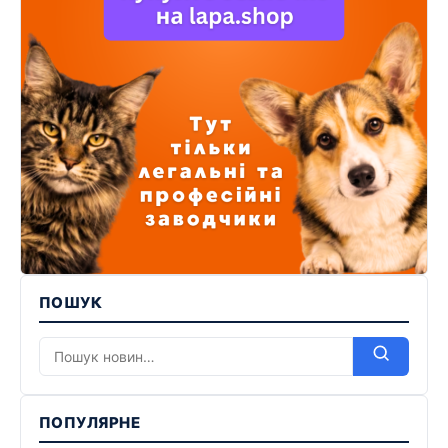
ПОШУК
ПОПУЛЯРНЕ