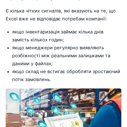
Є кілька чітких сигналів, які вказують на те, що
Excel вже не відповідає потребам компанії:
якщо інвентаризація займає кілька днів
замість кількох годин;
якщо менеджери регулярно виявляють
розбіжності між реальними залишками та
даними у файлах;
якщо склад не встигає обробляти зростаючий
потік замовлень.