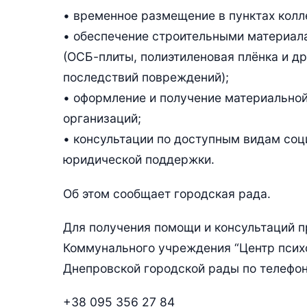
• временное размещение в пунктах колл
• обеспечение строительными материал
(ОСБ-плиты, полиэтиленовая плёнка и д
последствий повреждений);
• оформление и получение материально
организаций;
• консультации по доступным видам соц
юридической поддержки.
Об этом сообщает городская рада.
Для получения помощи и консультаций 
Коммунального учреждения “Центр псих
Днепровской городской рады по телефон
+38 095 356 27 84