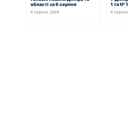
області за 6 серпня
1 та № 
6 Серпня, 2026
6 Серпня