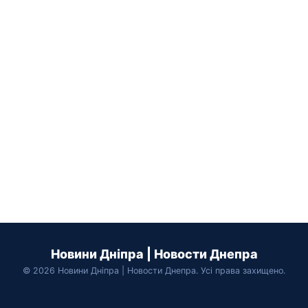
Новини Дніпра | Новости Днепра
© 2026 Новини Дніпра | Новости Днепра. Усі права захищено.