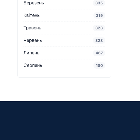
Березень
335
Квітень
319
Травень
323
Червень
328
Липень
467
Серпень
180