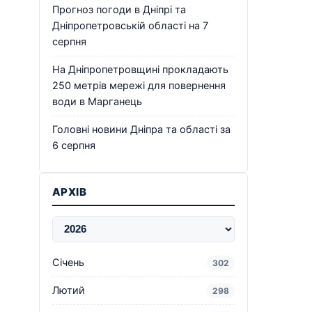
Прогноз погоди в Дніпрі та
Дніпропетровській області на 7
серпня
На Дніпропетровщині прокладають
250 метрів мережі для повернення
води в Марганець
Головні новини Дніпра та області за
6 серпня
АРХІВ
Січень
302
Лютий
298