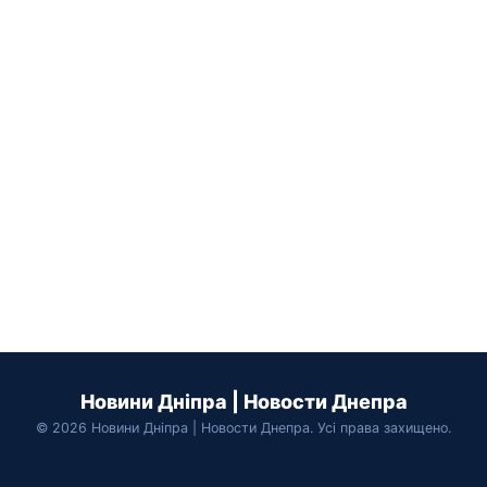
Новини Дніпра | Новости Днепра
© 2026 Новини Дніпра | Новости Днепра. Усі права захищено.