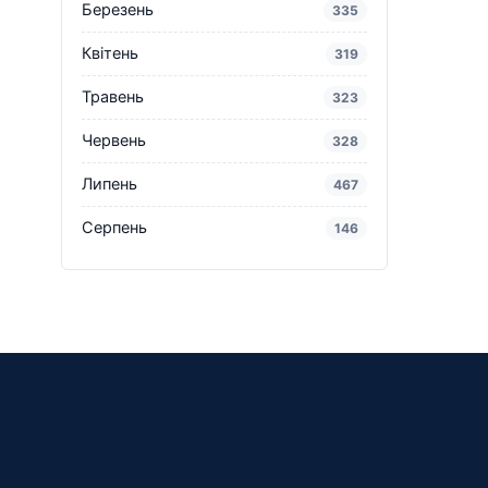
Березень
335
Квітень
319
Травень
323
Червень
328
Липень
467
Серпень
146