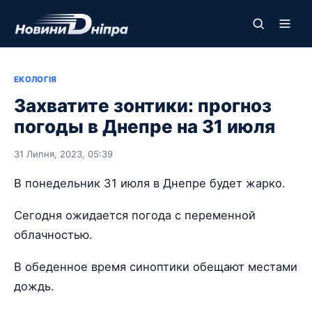
ЕКОЛОГІЯ
Захватите зонтики: прогноз
погоды в Днепре на 31 июля
31 Липня, 2023, 05:39
В понедельник 31 июля в Днепре будет жарко.
Сегодня ожидается погода с переменной
облачностью.
В обеденное время синоптики обещают местами
дождь.