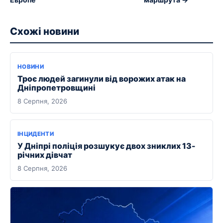
Схожі новини
НОВИНИ
Троє людей загинули від ворожих атак на
Дніпропетровщині
8 Серпня, 2026
ІНЦИДЕНТИ
У Дніпрі поліція розшукує двох зниклих 13-
річних дівчат
8 Серпня, 2026