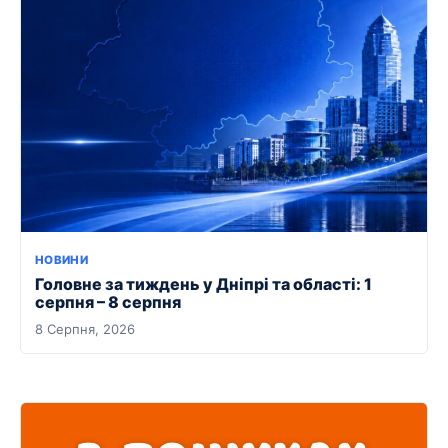
НОВИНИ
Головне за тиждень у Дніпрі та області: 1
серпня – 8 серпня
8 Серпня, 2026