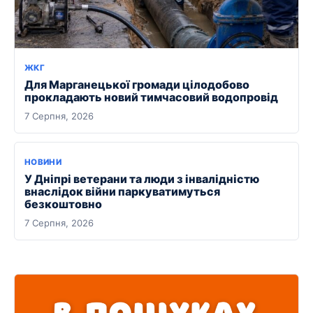
ЖКГ
Для Марганецької громади цілодобово
прокладають новий тимчасовий водопровід
7 Серпня, 2026
НОВИНИ
У Дніпрі ветерани та люди з інвалідністю
внаслідок війни паркуватимуться
безкоштовно
7 Серпня, 2026