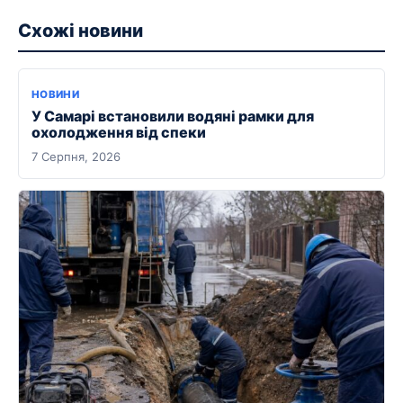
Схожі новини
НОВИНИ
У Самарі встановили водяні рамки для
охолодження від спеки
7 Серпня, 2026