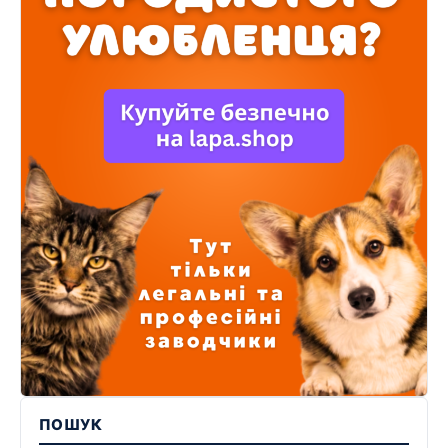
ПОШУК