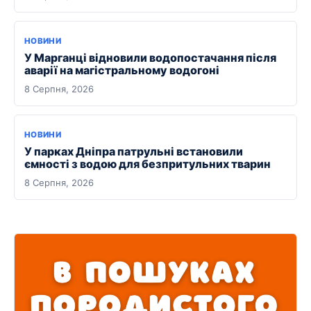
НОВИНИ
У Марганці відновили водопостачання після
аварії на магістральному водогоні
8 Серпня, 2026
НОВИНИ
У парках Дніпра патрульні встановили
ємності з водою для безпритульних тварин
8 Серпня, 2026