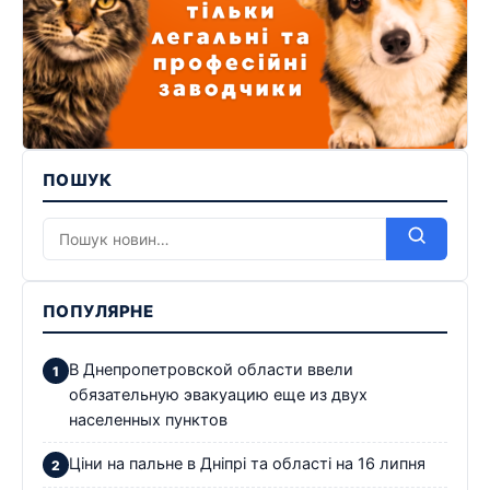
ПОШУК
ПОПУЛЯРНЕ
В Днепропетровской области ввели
обязательную эвакуацию еще из двух
населенных пунктов
Ціни на пальне в Дніпрі та області на 16 липня