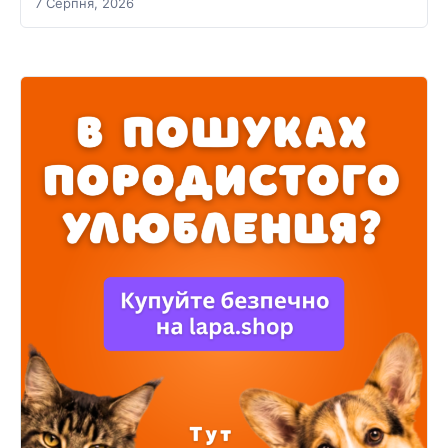
7 Серпня, 2026