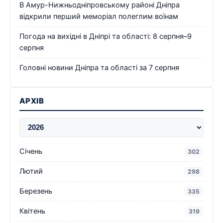
В Амур-Нижньодніпровському районі Дніпра
відкрили перший меморіал полеглим воїнам
Погода на вихідні в Дніпрі та області: 8 серпня–9
серпня
Головні новини Дніпра та області за 7 серпня
АРХІВ
Січень
302
Лютий
298
Березень
335
Квітень
319