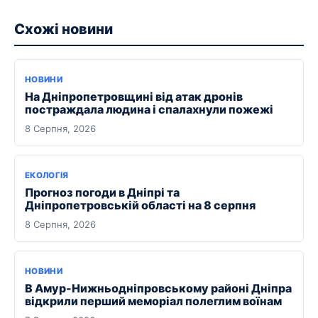
Схожі новини
НОВИНИ
На Дніпропетровщині від атак дронів
постраждала людина і спалахнули пожежі
8 Серпня, 2026
ЕКОЛОГІЯ
Прогноз погоди в Дніпрі та
Дніпропетровській області на 8 серпня
8 Серпня, 2026
НОВИНИ
В Амур-Нижньодніпровському районі Дніпра
відкрили перший меморіал полеглим воїнам