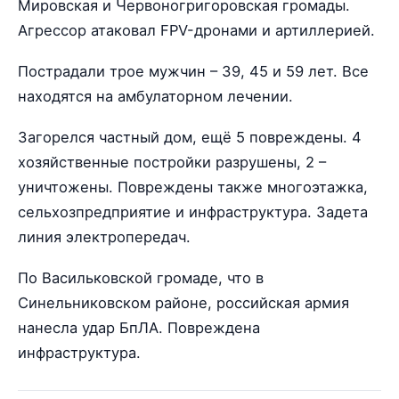
Мировская и Червоногригоровская громады.
Агрессор атаковал FPV-дронами и артиллерией.
Пострадали трое мужчин – 39, 45 и 59 лет. Все
находятся на амбулаторном лечении.
Загорелся частный дом, ещё 5 повреждены. 4
хозяйственные постройки разрушены, 2 –
уничтожены. Повреждены также многоэтажка,
сельхозпредприятие и инфраструктура. Задета
линия электропередач.
По Васильковской громаде, что в
Синельниковском районе, российская армия
нанесла удар БпЛА. Повреждена
инфраструктура.