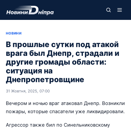
НОВИНИ
В прошлые сутки под атакой
врага был Днепр, страдали и
другие громады области:
ситуация на
Днепропетровщине
31 Жовтня, 2025, 07:00
Вечером и ночью враг атаковал Днепр. Возникли
пожары, которые спасатели уже ликвидировали.
Агрессор также бил по Синельниковскому