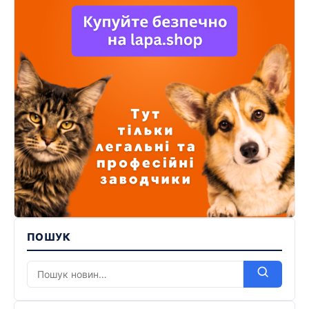
ПОШУК