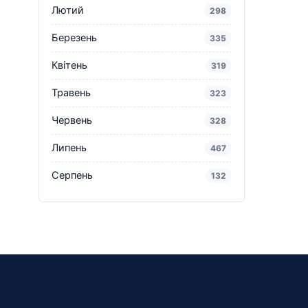
Лютий
298
Березень
335
Квітень
319
Травень
323
Червень
328
Липень
467
Серпень
132