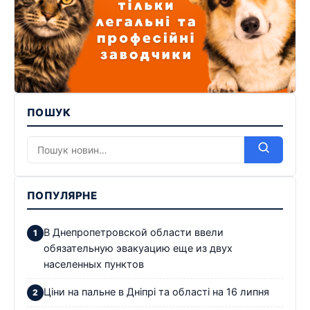
ПОШУК
ПОПУЛЯРНЕ
В Днепропетровской области ввели
обязательную эвакуацию еще из двух
населенных пунктов
Ціни на пальне в Дніпрі та області на 16 липня