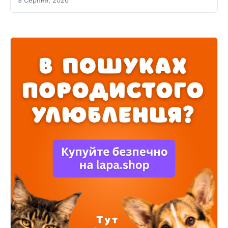
9 Серпня, 2026