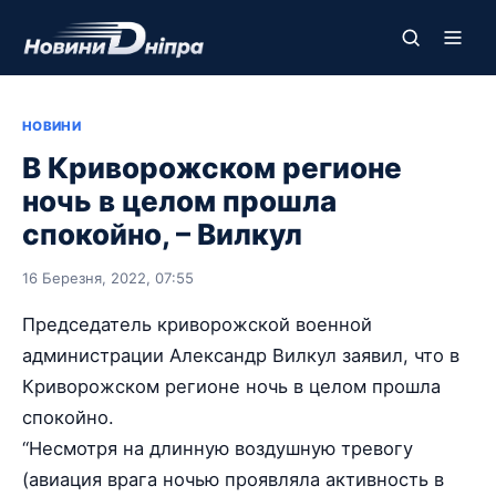
НОВИНИ
В Криворожском регионе
ночь в целом прошла
спокойно, – Вилкул
16 Березня, 2022, 07:55
Председатель криворожской военной
администрации Александр Вилкул заявил, что в
Криворожском регионе ночь в целом прошла
спокойно.
“Несмотря на длинную воздушную тревогу
(авиация врага ночью проявляла активность в