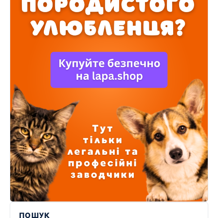
ПОШУК