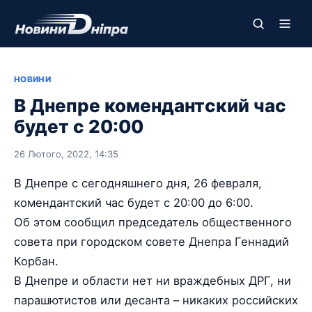
НОВИНИ
В Днепре комендантский час
будет с 20:00
26 Лютого, 2022, 14:35
В Днепре с сегодняшнего дня, 26 февраля,
комендантский час будет с 20:00 до 6:00.
Об этом сообщил председатель общественного
совета при городском совете Днепра Геннадий
Корбан.
В Днепре и области нет ни враждебных ДРГ, ни
парашютистов или десанта – никаких российских