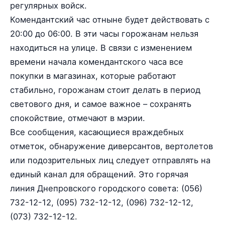
регулярных войск.
Комендантский час отныне будет действовать с
20:00 до 06:00. В эти часы горожанам нельзя
находиться на улице. В связи с изменением
времени начала комендантского часа все
покупки в магазинах, которые работают
стабильно, горожанам стоит делать в период
светового дня, и самое важное – сохранять
спокойствие, отмечают в мэрии.
Все сообщения, касающиеся враждебных
отметок, обнаружение диверсантов, вертолетов
или подозрительных лиц следует отправлять на
единый канал для обращений. Это горячая
линия Днепровского городского совета: (056)
732-12-12, (095) 732-12-12, (096) 732-12-12,
(073) 732-12-12.