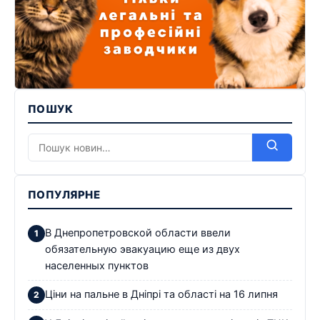
ПОШУК
ПОПУЛЯРНЕ
В Днепропетровской области ввели
обязательную эвакуацию еще из двух
населенных пунктов
Ціни на пальне в Дніпрі та області на 16 липня