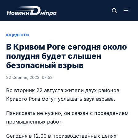
ІНЦИДЕНТИ
В Кривом Роге сегодня около
полудня будет слышен
безопасный взрыв
22 Серпня, 2023, 07:52
Во вторник 22 августа жители двух районов
Кривого Рога могут услышать звук взрыва.
Паниковать не нужно, он связан с проведением
промышленных работ.
Сегодня в 12.00 в производственных целях