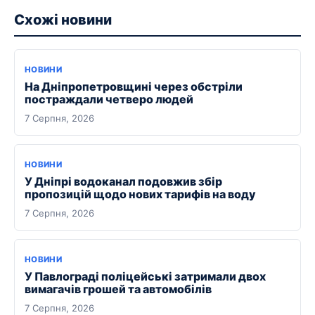
Схожі новини
НОВИНИ
На Дніпропетровщині через обстріли
постраждали четверо людей
7 Серпня, 2026
НОВИНИ
У Дніпрі водоканал подовжив збір
пропозицій щодо нових тарифів на воду
7 Серпня, 2026
НОВИНИ
У Павлограді поліцейські затримали двох
вимагачів грошей та автомобілів
7 Серпня, 2026