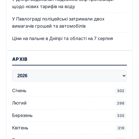
щодо нових тарифів на воду
У Павлограді поліцейські затримали двох
вимагачів грошей та автомобілів
Ціни на пальне в Дніпрі та області на 7 серпня
АРХІВ
Січень
302
Лютий
298
Березень
335
Квітень
319