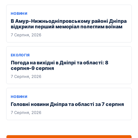
НОВИНИ
В Амур-Нижньодніпровському районі Дніпра
відкрили перший меморіал полеглим воїнам
7 Серпня, 2026
ЕКОЛОГІЯ
Погода на вихідні в Дніпрі та області: 8
серпня–9 серпня
7 Серпня, 2026
НОВИНИ
Головні новини Дніпра та області за 7 серпня
7 Серпня, 2026