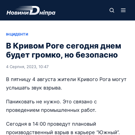
ІНЦИДЕНТИ
В Кривом Роге сегодня днем
будет громко, но безопасно
4 Серпня, 2023, 10:47
В пятницу 4 августа жители Кривого Рога могут
услышать звук взрыва.
Паниковать не нужно. Это связано с
проведением промышленных работ.
Сегодня в 14:00 проведут плановый
производственный взрыв в карьере “Южный”.