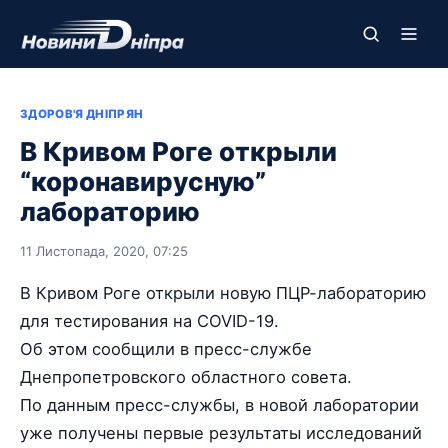
ЗДОРОВ'Я ДНІПРЯН
В Кривом Роге открыли
“коронавирусную”
лабораторию
11 Листопада, 2020, 07:25
В Кривом Роге открыли новую ПЦР-лабораторию
для тестирования на COVID-19.
Об этом сообщили в пресс-службе
Днепропетровского областного совета.
По данным пресс-службы, в новой лаборатории
уже получены первые результаты исследований