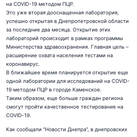
на COVID-19 методом ПЦР.
Это уже вторая дооснащенная лаборатория,
успешно открытая в Днепропетровской области
за последние два месяца. Открытие этих
лабораторий происходит в рамках программы
Министерства здравоохранения. Главная цель –
расширение охвата населения тестами на
коронавирус.
В ближайшее время планируется открытие еще
одной лаборатории для исследований на COVID-
19 методом ПЦР в городе Каменское.
Таким образом, еще больше граждан региона
смогут пройти качественное тестирование на
COVID-19.
Как сообщали “Новости Днепра”, в днепровских