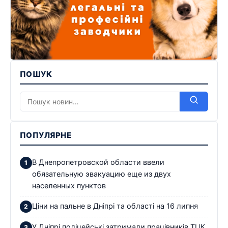
ПОШУК
ПОПУЛЯРНЕ
В Днепропетровской области ввели
обязательную эвакуацию еще из двух
населенных пунктов
Ціни на пальне в Дніпрі та області на 16 липня
У Дніпрі поліцейські затримали працівників ТЦК