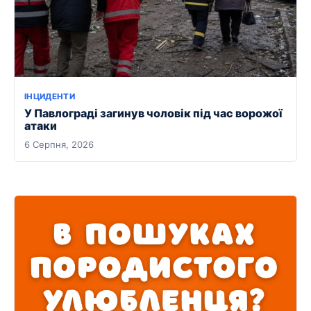
ІНЦИДЕНТИ
У Павлограді загинув чоловік під час ворожої
атаки
6 Серпня, 2026