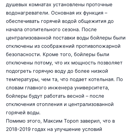
душевых комнатах установлены проточные
водонагреватели. Основная их функция –
обеспечивать горячей водой общежития до
начала отопительного сезона. После
централизованной поставки воды бойлеры были
отключены из соображений противопожарной
безопасности. Кроме того, бойлеры были
отключены потому, что их мощность позволяет
подогреть горячую воду до более низкой
температуры, чем та, что подает котельная. По
словам главного инженера университета,
бойлеры будут работать весной – после
отключения отопления и централизованной
горячей воды.
Помимо этого, Максим Тороп заверил, что в
2018-2019 годах на улучшение условий