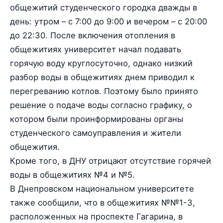
общежитий студенческого городка дважды в
день: утром – с 7:00 до 9:00 и вечером – с 20:00
до 22:30. После включения отопления в
общежитиях университет начал подавать
горячую воду круглосуточно, однако низкий
разбор воды в общежитиях днем приводил к
перегреванию котлов. Поэтому было принято
решение о подаче воды согласно графику, о
котором были проинформированы органы
студенческого самоуправления и жители
общежития.
Кроме того, в ДНУ отрицают отсутствие горячей
воды в общежитиях №4 и №5.
В Днепровском национальном университете
также сообщили, что в общежитиях №№1-3,
расположенных на проспекте Гагарина, в