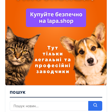
ПОШУК