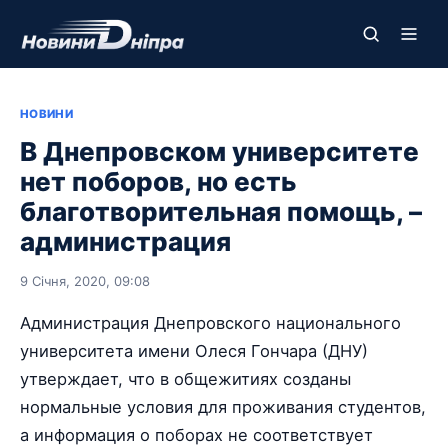
НОВИНИ
В Днепровском университете
нет поборов, но есть
благотворительная помощь, –
администрация
9 Січня, 2020, 09:08
Администрация Днепровского национального
университета имени Олеся Гончара (ДНУ)
утверждает, что в общежитиях созданы
нормальные условия для проживания студентов,
а информация о поборах не соответствует