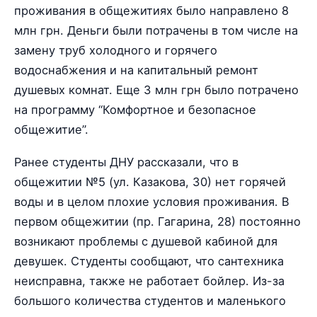
проживания в общежитиях было направлено 8
млн грн. Деньги были потрачены в том числе на
замену труб холодного и горячего
водоснабжения и на капитальный ремонт
душевых комнат. Еще 3 млн грн было потрачено
на программу “Комфортное и безопасное
общежитие”.
Ранее студенты ДНУ рассказали, что в
общежитии №5 (ул. Казакова, 30) нет горячей
воды и в целом плохие условия проживания. В
первом общежитии (пр. Гагарина, 28) постоянно
возникают проблемы с душевой кабиной для
девушек. Студенты сообщают, что сантехника
неисправна, также не работает бойлер. Из-за
большого количества студентов и маленького