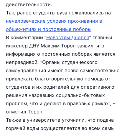
действительности.
Так, ранее студенты вуза пожаловались на
нечеловеческие условия проживания в
общежитиях и постоянные поборы
.
В комментарии “
Новостям Днепра
” главный
инженер ДНУ Максим Тороп заявил, что
информация о постоянных поборах является
неправдивой. “Органы студенческого
самоуправления имеют право самостоятельно
привлекать благотворительную помощь от
студентов и их родителей для оперативного
решения назревших социально-бытовых
проблем, что и делают в правовых рамках”, –
отметил Тороп.
Также в университете уточнили, что подача
горячей воды осуществляется во всем семь