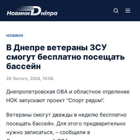
НОВИНИ
В Днепре ветераны ЗСУ
смогут бесплатно посещать
бассейн
28 Лютого, 2024, 10:08
Днепропетровская ОВА и областное отделение
НОК запускают проект “Спорт рядом”.
Ветераны смогут дважды в неделю бесплатно
посещать бассейн. Для этого предварительно
нужно записаться, – сообщили в