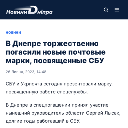
НОВИНИ
В Днепре торжественно
погасили новые почтовые
марки, посвященные СБУ
26 Липня, 2023, 14:48
СБУ и Укрпочта сегодня презентовали марку,
посвященную работе спецслужбы.
В Днепре в спецпогашении принял участие
нынешний руководитель области Сергей Лысак,
долгие годы работавший в СБУ.