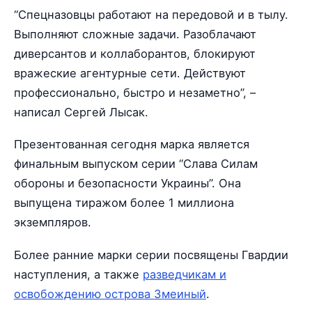
“Спецназовцы работают на передовой и в тылу.
Выполняют сложные задачи. Разоблачают
диверсантов и коллаборантов, блокируют
вражеские агентурные сети. Действуют
профессионально, быстро и незаметно”, –
написал Сергей Лысак.
Презентованная сегодня марка является
финальным выпуском серии “Слава Силам
обороны и безопасности Украины”. Она
выпущена тиражом более 1 миллиона
экземпляров.
Более ранние марки серии посвящены Гвардии
наступления, а также
разведчикам и
освобождению острова Змеиный
.