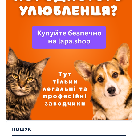
ПОШУК