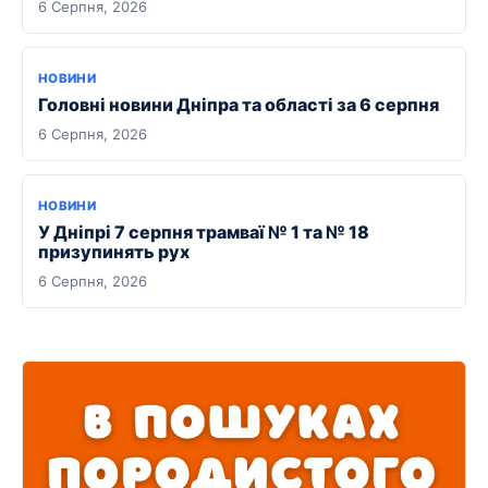
6 Серпня, 2026
НОВИНИ
Головні новини Дніпра та області за 6 серпня
6 Серпня, 2026
НОВИНИ
У Дніпрі 7 серпня трамваї № 1 та № 18
призупинять рух
6 Серпня, 2026