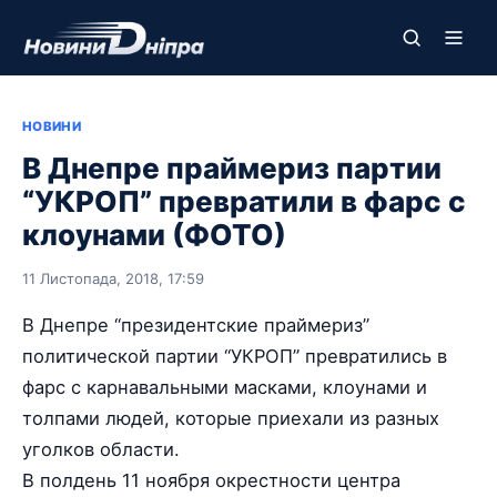
НОВИНИ
В Днепре праймериз партии
“УКРОП” превратили в фарс с
клоунами (ФОТО)
11 Листопада, 2018, 17:59
В Днепре “президентские праймериз”
политической партии “УКРОП” превратились в
фарс с карнавальными масками, клоунами и
толпами людей, которые приехали из разных
уголков области.
В полдень 11 ноября окрестности центра