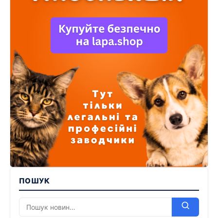
ПОШУК