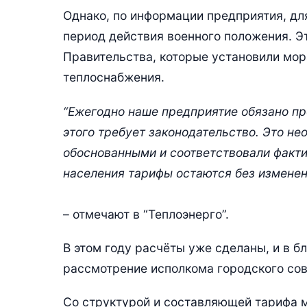
Однако, по информации предприятия, дл
период действия военного положения. Э
Правительства, которые установили мор
теплоснабжения.
“Ежегодно наше предприятие обязано пр
этого требует законодательство. Это не
обоснованными и соответствовали факти
населения тарифы остаются без изменен
– отмечают в “Теплоэнерго”.
В этом году расчёты уже сделаны, и в 
рассмотрение исполкома городского сов
Со структурой и составляющей тарифа 