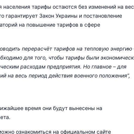
я населения тарифы остаются без изменений на ве
то гарантирует Закон Украины и постановление
аторий на повышение тарифов в сфере
оводить перерасчёт тарифов на тепловую энергию 
обходимо для того, чтобы тарифы были экономическ
ческим расходам предприятия. Но главное – для
ий на весь период действия военного положения”,
ближайшее время они будут вынесены на
ета.
можно ознакомиться на официальном сайте