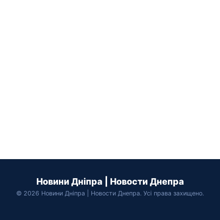
Новини Дніпра | Новости Днепра
© 2026 Новини Дніпра | Новости Днепра. Усі права захищено.