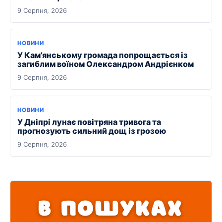
9 Серпня, 2026
НОВИНИ
У Кам’янському громада попрощається із
загиблим воїном Олександром Андрієнком
9 Серпня, 2026
НОВИНИ
У Дніпрі лунає повітряна тривога та
прогнозують сильний дощ із грозою
9 Серпня, 2026