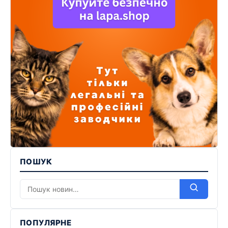
ПОШУК
ПОПУЛЯРНЕ