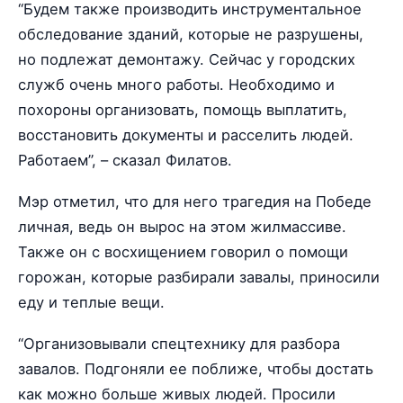
“Будем также производить инструментальное
обследование зданий, которые не разрушены,
но подлежат демонтажу. Сейчас у городских
служб очень много работы. Необходимо и
похороны организовать, помощь выплатить,
восстановить документы и расселить людей.
Работаем”, – сказал Филатов.
Мэр отметил, что для него трагедия на Победе
личная, ведь он вырос на этом жилмассиве.
Также он с восхищением говорил о помощи
горожан, которые разбирали завалы, приносили
еду и теплые вещи.
“Организовывали спецтехнику для разбора
завалов. Подгоняли ее поближе, чтобы достать
как можно больше живых людей. Просили