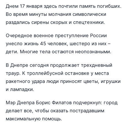
Днем 17 января здесь почтили память погибших.
Во время минуты молчания символически
раздались сирены скорых и спецтехники.
Очередное военное преступление России
унесло жизнь 45 человек, шестеро из них –
дети. Многие тела остаются неопознаными.
В Днепре сегодня продолжает трехдневный
траур. К троллейбусной остановке у места
ракетного удара люди приносят цветы, игрушки
и лампадки.
Мэр Днепра Борис Филатов подчеркнул: город
делает все, чтобы оказать пострадавшим
максимальную помощь.