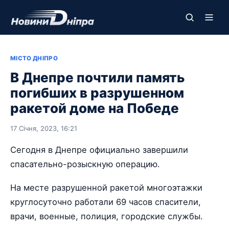
МІСТО ДНІПРО
В Днепре почтили память
погибших в разрушенном
ракетой доме на Победе
17 Січня, 2023, 16:21
Сегодня в Днепре официально завершили
спасательно-розыскную операцию.
На месте разрушенной ракетой многоэтажки
круглосуточно работали 69 часов спасители,
врачи, военные, полиция, городские службы.