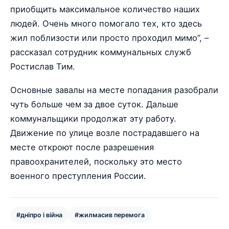
приобщить максимальное количество наших
людей. Очень много помогало тех, кто здесь
жил поблизости или просто проходил мимо”, –
рассказал сотрудник коммунальных служб
Ростислав Тим.
Основные завалы на месте попадания разобрали
чуть больше чем за двое суток. Дальше
коммунальщики продолжат эту работу.
Движение по улице возле пострадавшего на
месте откроют после разрешения
правоохранителей, поскольку это место
военного преступления России.
#дніпро і війна
#жилмасив перемога