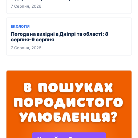
7 Серпня, 2026
ЕКОЛОГІЯ
Погода на вихідні в Дніпрі та області: 8
серпня–9 серпня
7 Серпня, 2026