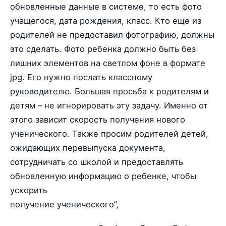
обновленные данные в системе, то есть фото
учащегося, дата рождения, класс. Кто еще из
родителей не предоставил фотографию, должны
это сделать. Фото ребенка должно быть без
лишних элементов на светлом фоне в формате
jpg. Его нужно послать классному
руководителю. Большая просьба к родителям и
детям – не игнорировать эту задачу. Именно от
этого зависит скорость получения нового
ученического. Также просим родителей детей,
ожидающих перевыпуска документа,
сотрудничать со школой и предоставлять
обновленную информацию о ребенке, чтобы
ускорить
получение ученического”,