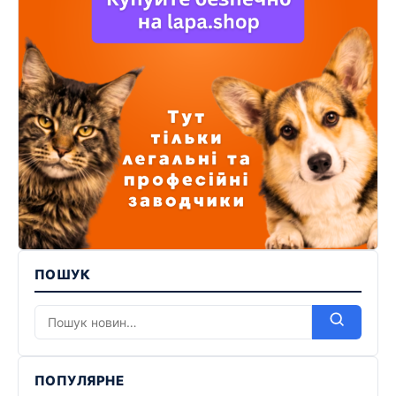
ПОШУК
ПОПУЛЯРНЕ