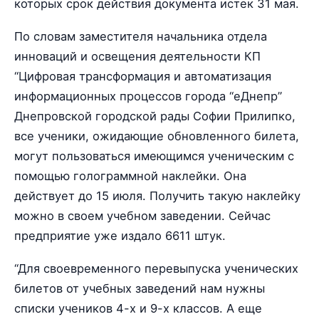
которых срок действия документа истек 31 мая.
По словам заместителя начальника отдела
инноваций и освещения деятельности КП
“Цифровая трансформация и автоматизация
информационных процессов города “еДнепр”
Днепровской городской рады Софии Прилипко,
все ученики, ожидающие обновленного билета,
могут пользоваться имеющимся ученическим с
помощью голограммной наклейки. Она
действует до 15 июля. Получить такую наклейку
можно в своем учебном заведении. Сейчас
предприятие уже издало 6611 штук.
“Для своевременного перевыпуска ученических
билетов от учебных заведений нам нужны
списки учеников 4-х и 9-х классов. А еще