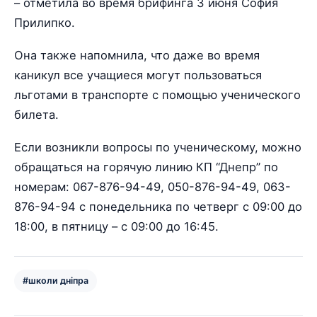
– отметила во время брифинга 3 июня София
Прилипко.
Она также напомнила, что даже во время
каникул все учащиеся могут пользоваться
льготами в транспорте с помощью ученического
билета.
Если возникли вопросы по ученическому, можно
обращаться на горячую линию КП “Днепр” по
номерам: 067-876-94-49, 050-876-94-49, 063-
876-94-94 с понедельника по четверг с 09:00 до
18:00, в пятницу – с 09:00 до 16:45.
#школи дніпра