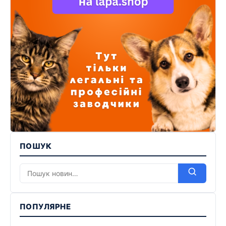
ПОШУК
ПОПУЛЯРНЕ