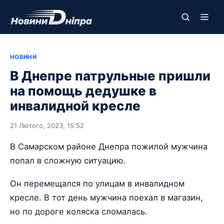
НОВИНИ
В Днепре патрульные пришли
на помощь дедушке в
инвалидной кресле
21 Лютого, 2023, 15:52
В Самарском районе Днепра пожилой мужчина
попал в сложную ситуацию.
Он перемещался по улицам в инвалидном
кресле. В тот день мужчина поехал в магазин,
но по дороге коляска сломалась.