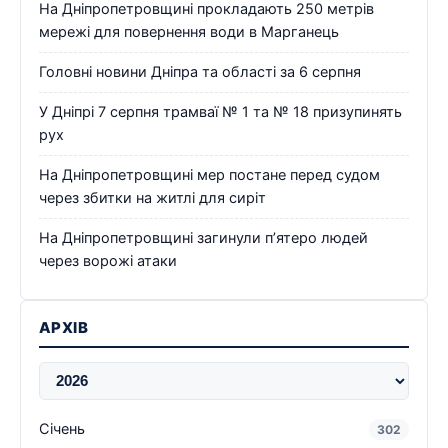
На Дніпропетровщині прокладають 250 метрів
мережі для повернення води в Марганець
Головні новини Дніпра та області за 6 серпня
У Дніпрі 7 серпня трамваї № 1 та № 18 призупинять
рух
На Дніпропетровщині мер постане перед судом
через збитки на житлі для сиріт
На Дніпропетровщині загинули п’ятеро людей
через ворожі атаки
АРХІВ
Січень
302