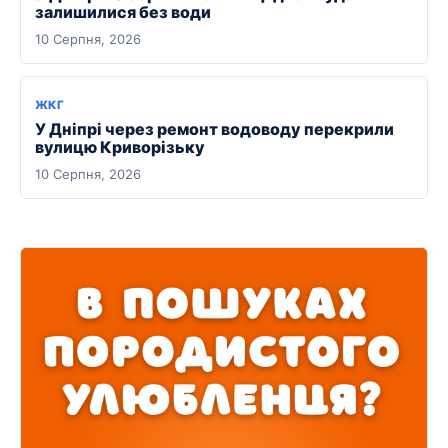
залишилися без води
10 Серпня, 2026
ЖКГ
У Дніпрі через ремонт водоводу перекрили
вулицю Криворізьку
10 Серпня, 2026