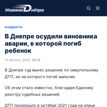
ІНЦИДЕНТИ
В Днепре осудили виновника
аварии, в которой погиб
ребенок
17 Лютого, 2023, 09:26
В Днепре суд вынес решение по смертельному
ДТП, из-за которого погиб мальчик.
Об этом стало известно, благодаря Единому
реестру судебных решений.
ДТП произошло в октябре 2021 года на улице