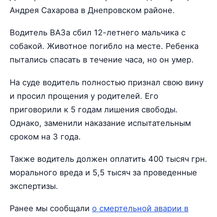
Андрея Сахарова в Днепровском районе.
Водитель ВАЗа сбил 12-летнего мальчика с
собакой. Животное погибло на месте. Ребенка
пытались спасать в течение часа, но он умер.
На суде водитель полностью признал свою вину
и просил прощения у родителей. Его
приговорили к 5 годам лишения свободы.
Однако, заменили наказание испытательным
сроком на 3 года.
Также водитель должен оплатить 400 тысяч грн.
морального вреда и 5,5 тысяч за проведенные
экспертизы.
Ранее мы сообщали
о смертельной аварии в