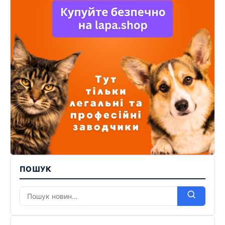
ПОШУК