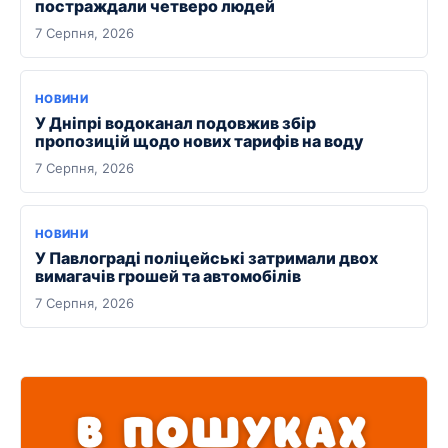
постраждали четверо людей
7 Серпня, 2026
НОВИНИ
У Дніпрі водоканал подовжив збір
пропозицій щодо нових тарифів на воду
7 Серпня, 2026
НОВИНИ
У Павлограді поліцейські затримали двох
вимагачів грошей та автомобілів
7 Серпня, 2026