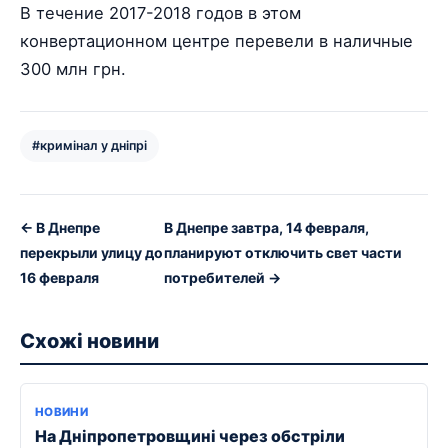
В течение 2017-2018 годов в этом
конвертационном центре перевели в наличные
300 млн грн.
#кримінал у дніпрі
← В Днепре
В Днепре завтра, 14 февраля,
перекрыли улицу до
планируют отключить свет части
16 февраля
потребителей →
Схожі новини
НОВИНИ
На Дніпропетровщині через обстріли