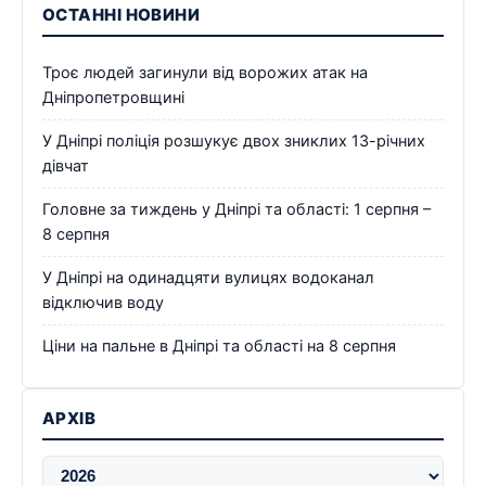
ОСТАННІ НОВИНИ
Троє людей загинули від ворожих атак на
Дніпропетровщині
У Дніпрі поліція розшукує двох зниклих 13-річних
дівчат
Головне за тиждень у Дніпрі та області: 1 серпня –
8 серпня
У Дніпрі на одинадцяти вулицях водоканал
відключив воду
Ціни на пальне в Дніпрі та області на 8 серпня
АРХІВ