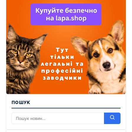
ПОШУК