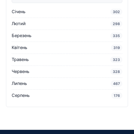
Січень
302
Лютий
298
Березень
335
Квітень
319
Травень
323
Червень
328
Липень
467
Серпень
176