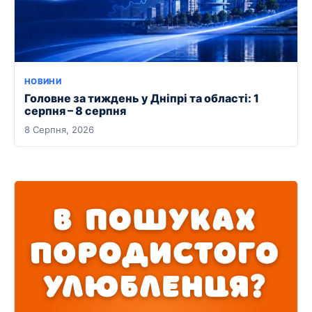
НОВИНИ
Головне за тиждень у Дніпрі та області: 1
серпня – 8 серпня
8 Серпня, 2026