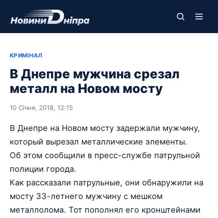
КРИМІНАЛ
В Днепре мужчина срезал
металл на Новом мосту
10 Січня, 2018, 12:15
В Днепре на Новом мосту задержали мужчину,
который вырезал металлические элементы.
Об этом сообщили в пресс-службе патрульной
полиции города.
Как рассказали патрульные, они обнаружили на
мосту 33-летнего мужчину с мешком
металлолома. Тот пополнял его кронштейнами