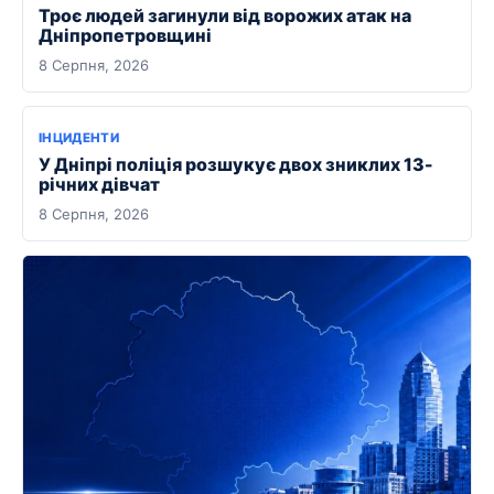
Троє людей загинули від ворожих атак на
Дніпропетровщині
8 Серпня, 2026
ІНЦИДЕНТИ
У Дніпрі поліція розшукує двох зниклих 13-
річних дівчат
8 Серпня, 2026