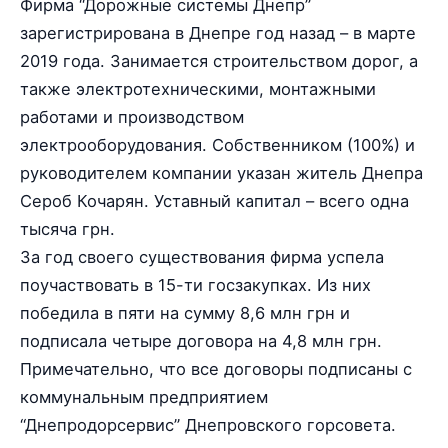
Фирма “Дорожные системы Днепр”
зарегистрирована в Днепре год назад – в марте
2019 года. Занимается строительством дорог, а
также электротехническими, монтажными
работами и производством
электрооборудования. Собственником (100%) и
руководителем компании указан житель Днепра
Сероб Кочарян. Уставный капитал – всего одна
тысяча грн.
За год своего существования фирма успела
поучаствовать в 15-ти госзакупках. Из них
победила в пяти на сумму 8,6 млн грн и
подписала четыре договора на 4,8 млн грн.
Примечательно, что все договоры подписаны с
коммунальным предприятием
“Днепродорсервис” Днепровского горсовета.