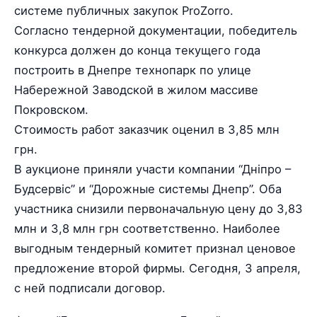
системе публичных закупок ProZorro.
Согласно тендерной документации, победитель
конкурса должен до конца текущего года
построить в Днепре технопарк по улице
Набережной Заводской в жилом массиве
Покровском.
Стоимость работ заказчик оценил в 3,85 млн
грн.
В аукционе приняли участи компании “Дніпро –
Будсервіс” и “Дорожные системы Днепр”. Оба
участника снизили первоначальную цену до 3,83
млн и 3,8 млн грн соответственно. Наиболее
выгодным тендерный комитет признал ценовое
предложение второй фирмы. Сегодня, 3 апреля,
с ней подписали договор.