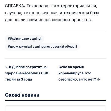
СПРАВКА: Технопарк – это территориальная,
научная, технологическая и техническая база
для реализации инновационных проектов.
#будівництво в дніпрі
#держзакупівлі у дніпропетровській області
← В Днепре потратят на
Секс во время
здоровье населения 800
коронавируса: что
тысяч за 3 года
безопасно, а что нет? →
Схожі новини