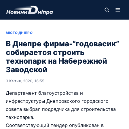
МІСТО ДНІПРО
В Днепре фирма-“годовасик”
собирается строить
технопарк на Набережной
Заводской
3 Квітня, 2020, 16:55
Департамент благоустройства и
инфраструктуры Днепровского городского
совета выбрал подрядчика для строительства
технопарка.
Соответствующий тендер опубликован в