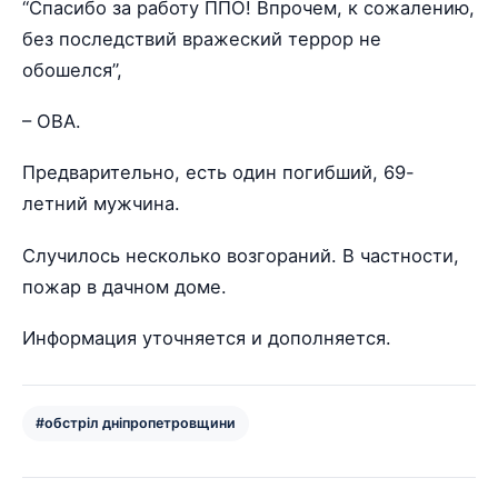
“Спасибо за работу ППО! Впрочем, к сожалению,
без последствий вражеский террор не
обошелся”,
– ОВА.
Предварительно, есть один погибший, 69-
летний мужчина.
Случилось несколько возгораний. В частности,
пожар в дачном доме.
Информация уточняется и дополняется.
#обстріл дніпропетровщини