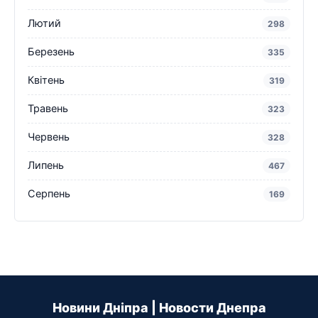
Лютий
298
Березень
335
Квітень
319
Травень
323
Червень
328
Липень
467
Серпень
169
Новини Дніпра | Новости Днепра