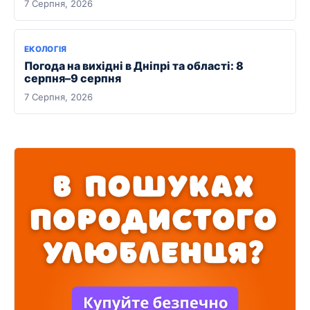
7 Серпня, 2026
ЕКОЛОГІЯ
Погода на вихідні в Дніпрі та області: 8
серпня–9 серпня
7 Серпня, 2026