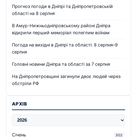
Прогноз погоди в Дніпрі та Дніпропетровській
області на 8 серпня
В Амур-Нижньодніпровському районі Дніпра
відкрили перший меморіал полеглим воїнам
Погода на вихідні в Дніпрі та області: 8 серпня–9
серпня
Головні новини Дніпра та області за 7 серпня
На Дніпропетровщині загинули двоє людей через
обстріли РФ
АРХІВ
Січень
302