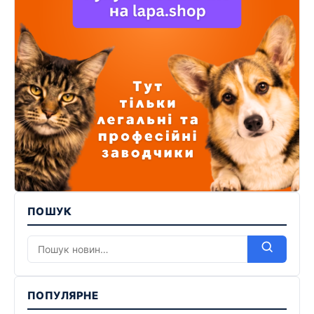
ПОШУК
ПОПУЛЯРНЕ