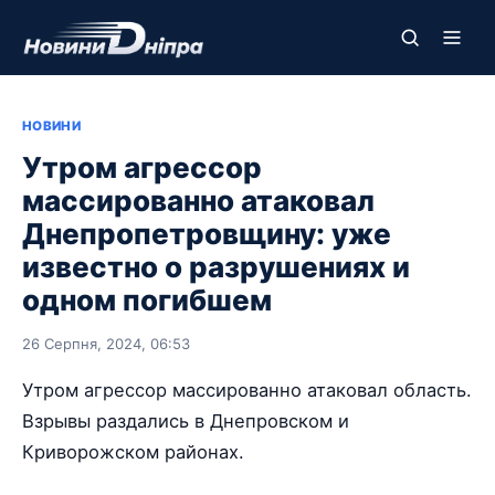
НОВИНИ
Утром агрессор
массированно атаковал
Днепропетровщину: уже
известно о разрушениях и
одном погибшем
26 Серпня, 2024, 06:53
Утром агрессор массированно атаковал область.
Взрывы раздались в Днепровском и
Криворожском районах.