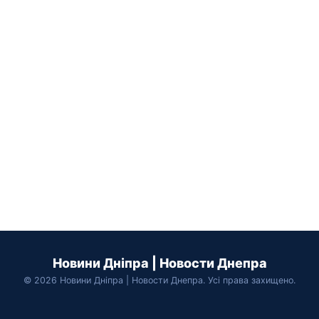
Новини Дніпра | Новости Днепра
© 2026 Новини Дніпра | Новости Днепра. Усі права захищено.