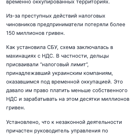
временно оккупированных территориях.
Из-за преступных действий налоговых
чиновников предприниматели потеряли более
150 миллионов гривен.
Как установила СБУ, схема заключалась в
махинациях с НДС. В частности, дельцы
присваивали “налоговый лимит”,
принадлежавший украинским компаниям,
оказавшимся под временной оккупацией. Это
давало им право платить меньше собственного
НДС и зарабатывать на этом десятки миллионов
гривен.
Установлено, что к незаконной деятельности
причастен руководитель управления по