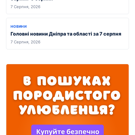
7 Серпня, 2026
НОВИНИ
Головні новини Дніпра та області за 7 серпня
7 Серпня, 2026