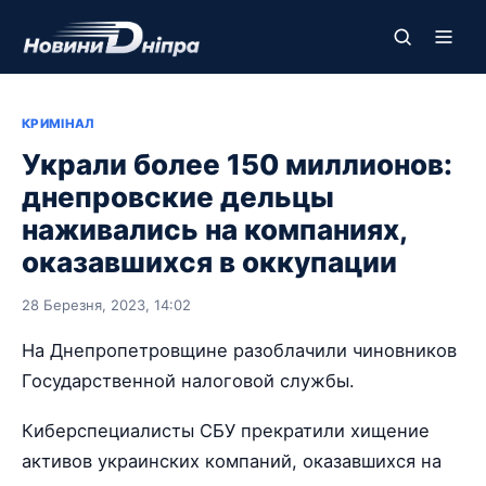
КРИМІНАЛ
Украли более 150 миллионов:
днепровские дельцы
наживались на компаниях,
оказавшихся в оккупации
28 Березня, 2023, 14:02
На Днепропетровщине разоблачили чиновников
Государственной налоговой службы.
Киберспециалисты СБУ прекратили хищение
активов украинских компаний, оказавшихся на