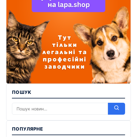
ПОШУК
ПОПУЛЯРНЕ