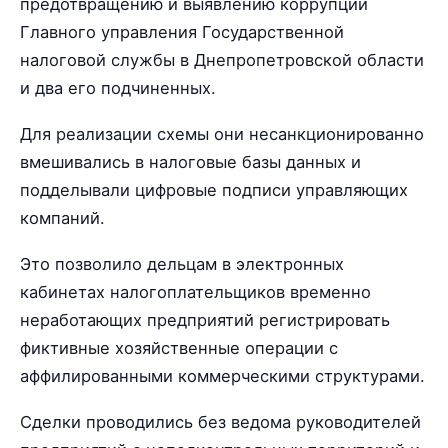
предотвращению и выявлению коррупции
Главного управления Государственной
налоговой службы в Днепропетровской области
и два его подчиненных.
Для реализации схемы они несанкционированно
вмешивались в налоговые базы данных и
подделывали цифровые подписи управляющих
компаний.
Это позволило дельцам в электронных
кабинетах налогоплательщиков временно
неработающих предприятий регистрировать
фиктивные хозяйственные операции с
аффилированными коммерческими структурами.
Сделки проводились без ведома руководителей