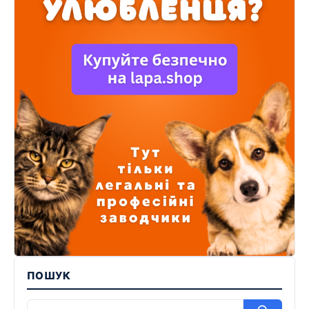
ПОШУК