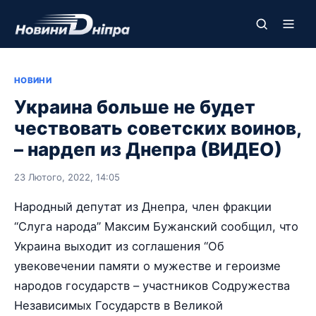
НОВИНИ
Украина больше не будет
чествовать советских воинов,
– нардеп из Днепра (ВИДЕО)
23 Лютого, 2022, 14:05
Народный депутат из Днепра, член фракции
“Слуга народа” Максим Бужанский сообщил, что
Украина выходит из соглашения “Об
увековечении памяти о мужестве и героизме
народов государств – участников Содружества
Независимых Государств в Великой