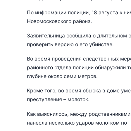
По информации полиции, 18 августа к ни
Новомосковского района.
Заявительница сообщила о длительном о
проверить версию о его убийстве.
Во время проведения следственных мер
районного отдела полиции обнаружили т
глубине около семи метров.
Кроме того, во время обыска в доме ум
преступления – молоток.
Как выяснилось, между родственниками 
нанесла несколько ударов молотком по г