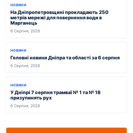
НОВИНИ
На Дніпропетровщині прокладають 250
метрів мережі для повернення води в
Марганець
6 Серпня, 2026
НОВИНИ
Головні новини Дніпра та області за 6 серпня
6 Серпня, 2026
НОВИНИ
У Дніпрі 7 серпня трамваї № 1 та № 18
призупинять рух
6 Серпня, 2026