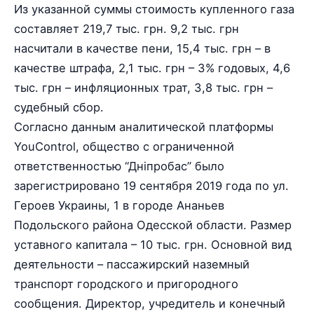
Из указанной суммы стоимость купленного газа
составляет 219,7 тыс. грн. 9,2 тыс. грн
насчитали в качестве пени, 15,4 тыс. грн – в
качестве штрафа, 2,1 тыс. грн – 3% годовых, 4,6
тыс. грн – инфляционных трат, 3,8 тыс. грн –
судебный сбор.
Согласно данным аналитической платформы
YouControl, общество с ограниченной
ответственностью “Дніпробас” было
зарегистрировано 19 сентября 2019 года по ул.
Героев Украины, 1 в городе Ананьев
Подольского района Одесской области. Размер
уставного капитала – 10 тыс. грн. Основной вид
деятельности – пассажирский наземный
транспорт городского и пригородного
сообщения. Директор, учредитель и конечный