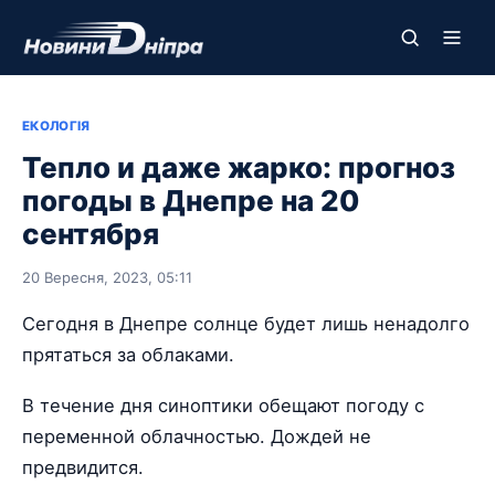
ЕКОЛОГІЯ
Тепло и даже жарко: прогноз
погоды в Днепре на 20
сентября
20 Вересня, 2023, 05:11
Сегодня в Днепре солнце будет лишь ненадолго
прятаться за облаками.
В течение дня синоптики обещают погоду с
переменной облачностью. Дождей не
предвидится.