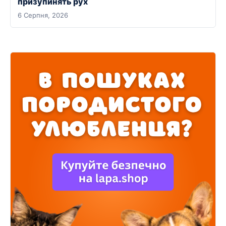
призупинять рух
6 Серпня, 2026