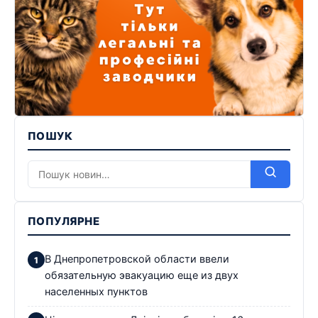
ПОШУК
ПОПУЛЯРНЕ
В Днепропетровской области ввели
обязательную эвакуацию еще из двух
населенных пунктов