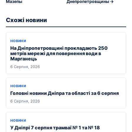
Мазепы
Днепропетровщины →
Схожі новини
НОВИНИ
На Дніпропетровщині прокладають 250
метрів мережі для повернення води в
Марганець
6 Серпня, 2026
НОВИНИ
Головні новини Дніпра та області за 6 серпня
6 Серпня, 2026
НОВИНИ
У Дніпрі 7 серпня трамваї № 1 та № 18